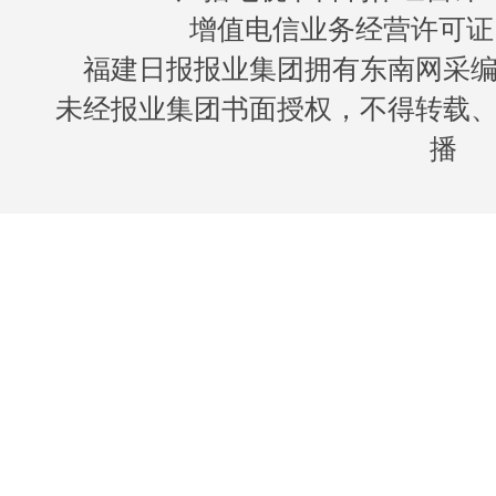
增值电信业务经营许可证 闽B
福建日报报业集团拥有东南网采
未经报业集团书面授权，不得转载
播