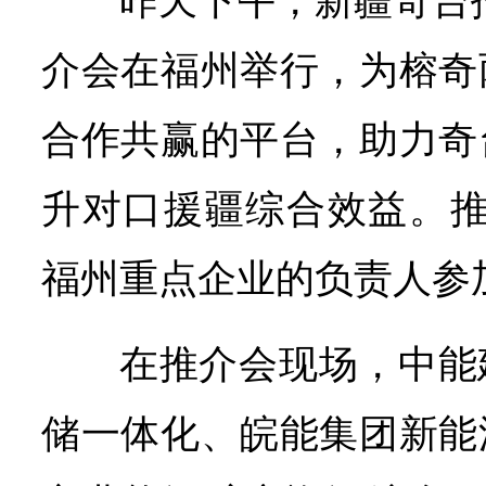
昨天下午，新疆奇台
介会在福州举行，为榕奇
合作共赢的平台，助力奇
升对口援疆综合效益。推
福州重点企业的负责人参
在推介会现场，中能
储一体化、皖能集团新能