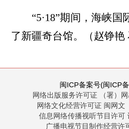
“5·18”期间，海峡
了新疆奇台馆。（
赵铮艳
闽ICP备案号(闽ICP备0
网络出版服务许可证 （署）网
网络文化经营许可证 闽网文〔20
信息网络传播视听节目许可 许
广播电视节目制作经营许可证