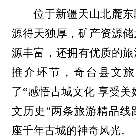
位于新疆天山北麓东
源得天独厚，矿产资源储
源丰富，还拥有优质的旅
推介环节，奇台县文旅
了“感悟古城文化 享受美
文历史”两条旅游精品线
座千年古城的神奇风光。