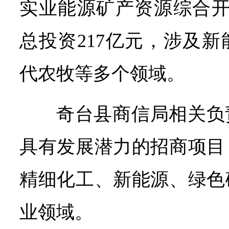
实业能源矿产资源综合开
总投资217亿元，涉及
代农牧等多个领域。
奇台县商信局相关负
具有发展潜力的招商项目
精细化工、新能源、绿色
业领域。