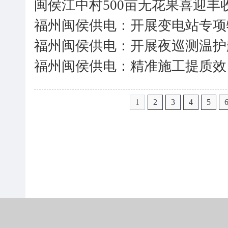
闽侯江中村500亩无花果喜迎丰
福州闽侯供电：开展变电站专项
福州闽侯供电：开展夜巡测温护
福州闽侯供电：精准施工提质效
1
2
3
4
5