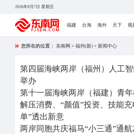
2026年8月7日 星期五
福建
台海
海外
天下
视
您所在的位置：
东南网
>
福州(新)
>
新闻中心
第四届海峡两岸（福州）人工智
举办
第十一届海峡两岸（福建）青年
解压消费、“颜值”投资、技能充
单”透出新意
两岸同胞共庆福马“小三通”通航