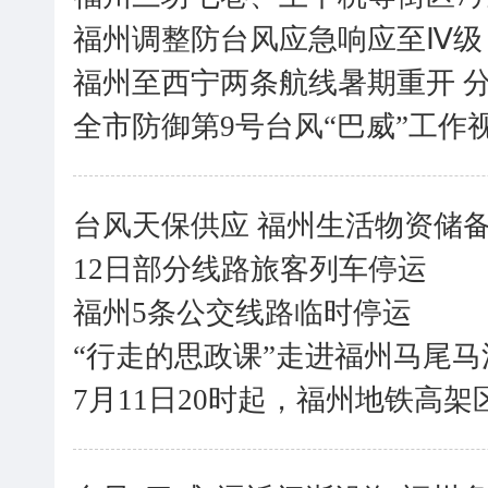
福州调整防台风应急响应至Ⅳ级
福州至西宁两条航线暑期重开 
全市防御第9号台风“巴威”工作
台风天保供应 福州生活物资储
12日部分线路旅客列车停运
福州5条公交线路临时停运
“行走的思政课”走进福州马尾
7月11日20时起，福州地铁高