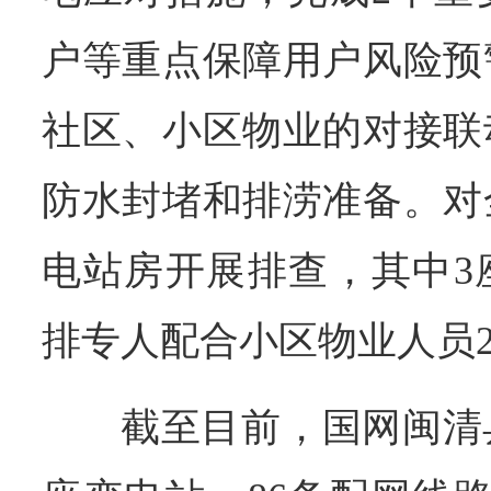
户等重点保障用户风险预
社区、小区物业的对接联
防水封堵和排涝准备。对
电站房开展排查，其中3
排专人配合小区物业人员2
截至目前，国网闽清