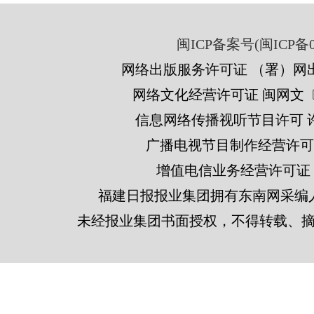
闽ICP备案号(闽ICP备05
网络出版服务许可证 （署）网出
网络文化经营许可证 闽网文〔201
信息网络传播视听节目许可 许可
广播电视节目制作经营许可证
增值电信业务经营许可证 闽B2
福建日报报业集团拥有东南网采编
未经报业集团书面授权，不得转载、