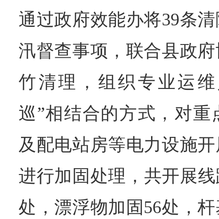
通过政府效能办将39条
汛督查事项，联合县政府
竹清理，组织专业运维
巡”相结合的方式，对重
及配电站房等电力设施开
进行加固处理，共开展线路
处，漂浮物加固56处，杆