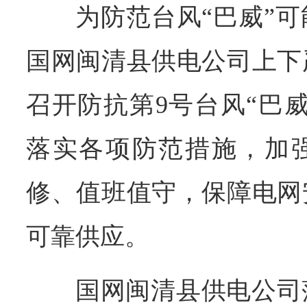
为防范台风“巴威”
国网闽清县供电公司上下
召开防抗第9号台风“巴
落实各项防范措施，加
修、值班值守，保障电网
可靠供应。
国网闽清县供电公司