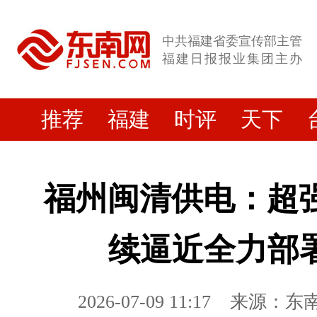
中共福建省委宣传部主管
福建日报报业集团主办
推荐
福建
时评
天下
福州闽清供电：超强
续逼近全力部
2026-07-09 11:17
来源：东