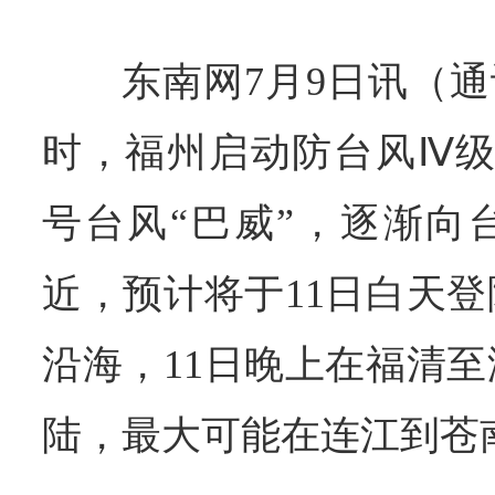
东南网7月9日讯（通
时，福州启动防台风Ⅳ级
号台风“巴威”，逐渐向
近，预计将于11日白天
沿海，11日晚上在福清
陆，最大可能在连江到苍