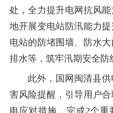
处，全力提升电网抗风能
地开展变电站防汛能力提
电站的防堵围墙、防水大
排水等，筑牢汛期安全防
此外，国网闽清县供
害风险提醒，引导用户合
电应对措施，完成2个重