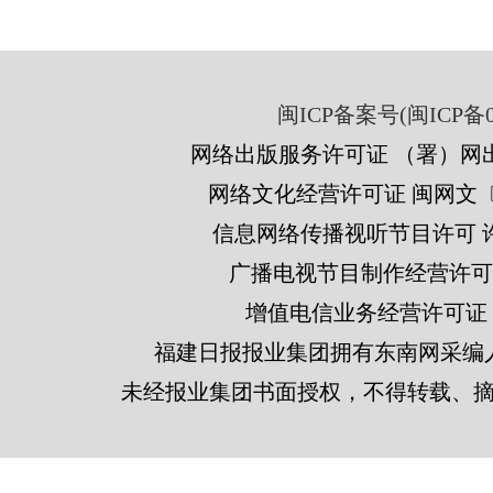
闽ICP备案号(闽ICP备05
网络出版服务许可证 （署）网出
网络文化经营许可证 闽网文〔201
信息网络传播视听节目许可 许可
广播电视节目制作经营许可证
增值电信业务经营许可证 闽B2
福建日报报业集团拥有东南网采编
未经报业集团书面授权，不得转载、