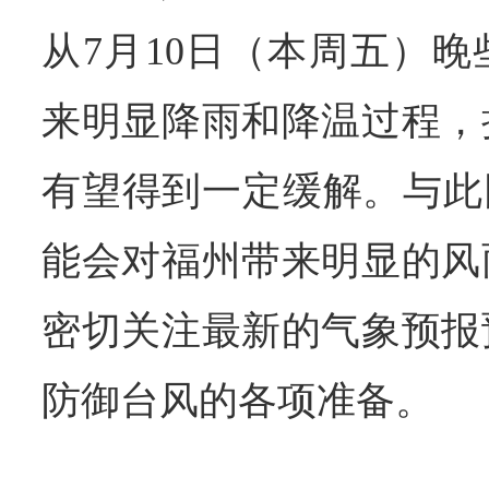
从7月10日（本周五）
来明显降雨和降温过程，
有望得到一定缓解。与此
能会对福州带来明显的风
密切关注最新的气象预报
防御台风的各项准备。