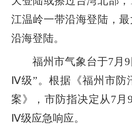
天登陆或擦过台湾北部，
江温岭一带沿海登陆，最
沿海登陆。
福州市气象台于7月9
Ⅳ级”。根据《福州市防
案》，市防指决定从7月
Ⅳ级应急响应。