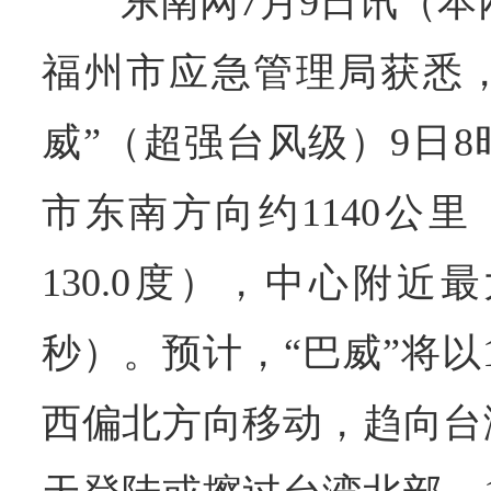
东南网7月9日讯（本
福州市应急管理局获悉，
威”（超强台风级）9日
市东南方向约1140公里
130.0度），中心附近最
秒）。预计，“巴威”将以
西偏北方向移动，趋向台