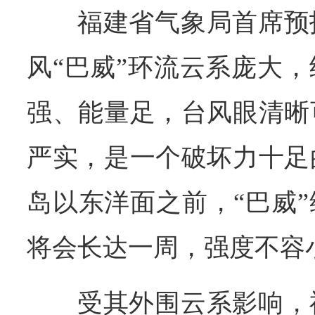
福建省气象局首席预
风“巴威”环流云系庞大
强、能量足，台风眼清晰
严实，是一个破坏力十足
岛以东洋面之前，“巴威
将会长达一周，强度不容
受其外围云系影响，