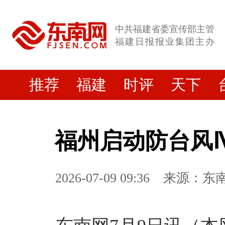
中共福建省委宣传部主管
福建日报报业集团主办
推荐
福建
时评
天下
福州启动防台风
2026-07-09 09:36
来源：东