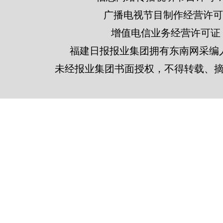
广播电视节目制作经营许可证
增值电信业务经营许可证 闽B2
福建日报报业集团拥有东南网采编
未经报业集团书面授权，不得转载、