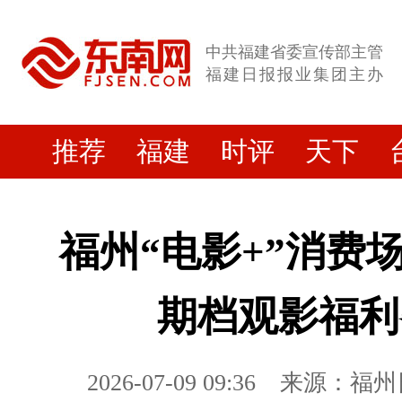
中共福建省委宣传部主管
福建日报报业集团主办
推荐
福建
时评
天下
福州“电影+”消费
期档观影福利
2026-07-09 09:36
来源：福州