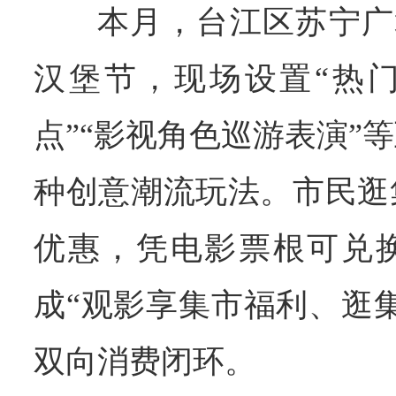
本月，台江区苏宁广
汉堡节，现场设置“热
点”“影视角色巡游表演”
种创意潮流玩法。市民逛
优惠，凭电影票根可兑
成“观影享集市福利、逛
双向消费闭环。