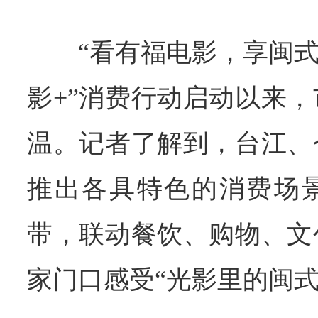
“看有福电影，享闽式
影+”消费行动启动以来
温。记者了解到，台江、
推出各具特色的消费场
带，联动餐饮、购物、文
家门口感受“光影里的闽式