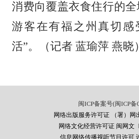
消费向覆盖衣食住行的全
游客在有福之州真切感
活”。（记者 蓝瑜萍 燕晓
闽ICP备案号(闽ICP备05
网络出版服务许可证 （署）网出
网络文化经营许可证 闽网文〔201
信息网络传播视听节目许可 许可