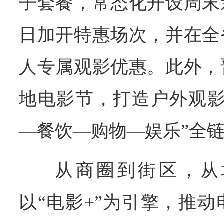
子套餐，常态化开设周末
日加开特惠场次，并在全
人专属观影优惠。此外，
地电影节，打造户外观影
—餐饮—购物—娱乐”全
从商圈到街区，从
以“电影+”为引擎，推