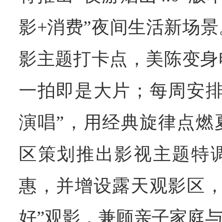
影+消费”夜间生活新场
影主题打卡点，美陈变身
一拍即是大片；每周安排
演唱”，用经典旋律点燃
区策划推出影视主题特
惠，并增设露天观影区，
好”观影，兼顾亲子家庭