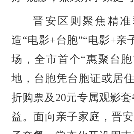
晋安区则聚焦精准
造“电影+台胞”“电影+亲
场，全市首个“惠聚台胞
地，台胞凭台胞证或居住
折购票及20元专属观影
益。面向亲子家庭，晋安区