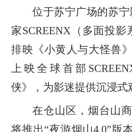
位于苏宁广场的苏宁
家SCREENX（多面投
排映《小黄人与大怪兽》
上映全球首部SCREE
侠》，为影迷提供沉浸式
在仓山区，烟台山商
将推出“夜游烟山4.0”