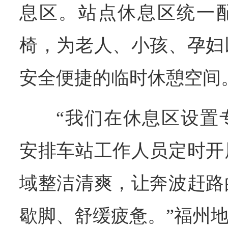
息区。站点休息区统一
椅，为老人、小孩、孕妇
安全便捷的临时休憩空间
“我们在休息区设置
安排车站工作人员定时开
域整洁清爽，让奔波赶路
歇脚、舒缓疲惫。”福州