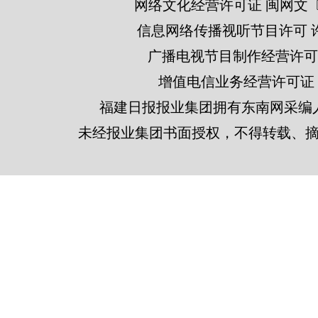
网络文化经营许可证 闽网文〔201
信息网络传播视听节目许可 许可
广播电视节目制作经营许可证
增值电信业务经营许可证 闽B2
福建日报报业集团拥有东南网采编
未经报业集团书面授权，不得转载、