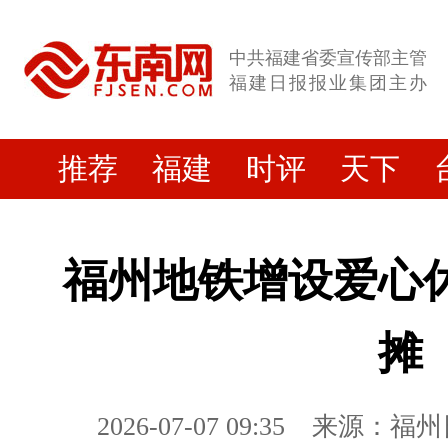
中共福建省委宣传部主管
福建日报报业集团主办
推荐
福建
时评
天下
福州地铁增设爱心
摊
2026-07-07 09:35
来源：福州