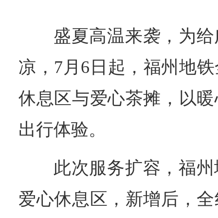
盛夏高温来袭，为给
凉，7月6日起，福州地
休息区与爱心茶摊，以暖
出行体验。
此次服务扩容，福州
爱心休息区，新增后，全