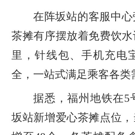
在阵坂站的客服中心
茶摊有序摆放着免费饮水
里，针线包、手机充电
全，一站式满足乘客各类
据悉，福州地铁在5
坂站新增爱心茶摊点位，