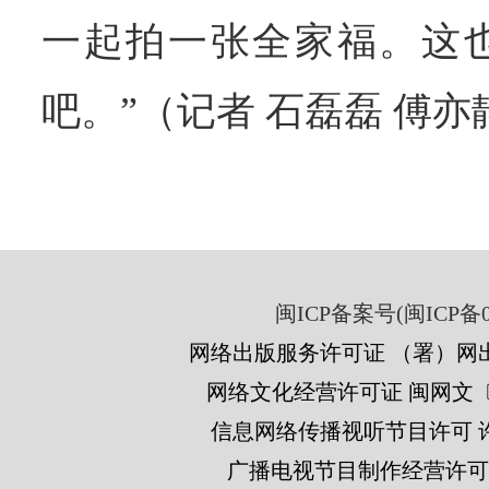
一起拍一张全家福。这
吧。”（记者 石磊磊 傅亦
闽ICP备案号(闽ICP备05
网络出版服务许可证 （署）网出
网络文化经营许可证 闽网文〔201
信息网络传播视听节目许可 许可
广播电视节目制作经营许可证