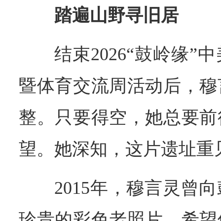
踏遍山野寻旧居
结束2026“鼓岭缘
暨体育交流周活动后，穆
整。只要得空，她总要前
望。她深知，这片遗址重
2015年，穆言灵曾
珍贵的彩色老照片，希望