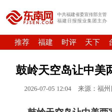
中共福建省委宣传部主管
福建日报报业集团主办
推荐
福建
时评
天下
鼓岭天空岛让中美
2026-07-05 12:04
来源：福州