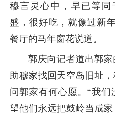
穆言灵心中，早已等同
盛，很好吃，就像过新年
餐厅的马年窗花说道。
郭庆向记者道出郭家
助穆家找回天空岛旧址，
问郭家有何心愿。“我们
望他们永远把鼓岭当成家