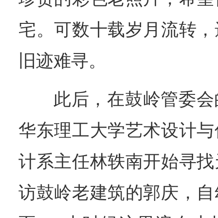
宅。可数十载岁月流转，
旧迹难寻。
此后，在鼓岭管委会
华东理工大学艺术设计与
计系主任林轶南开始寻找
访鼓岭老建筑的郭庆，自