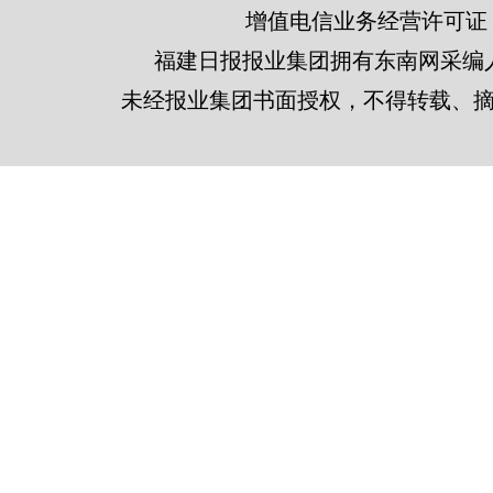
增值电信业务经营许可证 闽B2
福建日报报业集团拥有东南网采编
未经报业集团书面授权，不得转载、