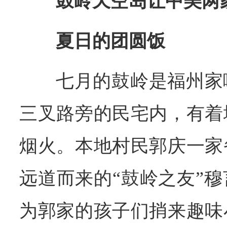
鼓岭天空岛让中美两
夏日的团圆饭
七月的鼓岭是福州家
三叉路旁的民宅内，有着
烟火。本地村民郭庆一家
远道而来的“鼓岭之友”
为郭家的孩子们捎来趣味