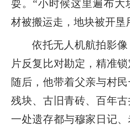
耍。“小时候这里遍布大
材被搬运走，地块被开垦
依托无人机航拍影像
片反复比对勘定，精准锁
随后，他带着父亲与村民
残块、古旧青砖、百年古
一处遗存都与穆家日记、