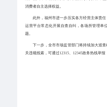
消费者自主选择权益。
此外，福州市进一步压实各方经营主体责任
运营平台常态化开展自查自纠，各场所管理单
题。
下一步，全市市场监管部门将持续加大巡查
关违规线索，可通过12315、12345政务热线