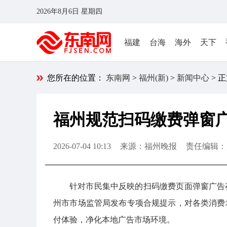
2026年8月6日 星期四
福建
台海
海外
天下
您所在的位置：
东南网
>
福州(新)
>
新闻中心
> 
福州规范扫码缴费弹窗广
2026-07-04 10:13
来源：福州晚报
责任编辑：
针对市民集中反映的扫码缴费页面弹窗广告
州市市场监管局发布专项合规提示，对各类消费
付体验，净化本地广告市场环境。