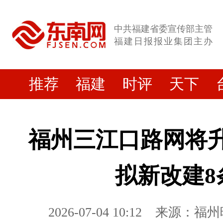
中共福建省委宣传部主管
福建日报报业集团主办
推荐
福建
时评
天下
福州三江口路网将升
拟新改建8
2026-07-04 10:12
来源：福州