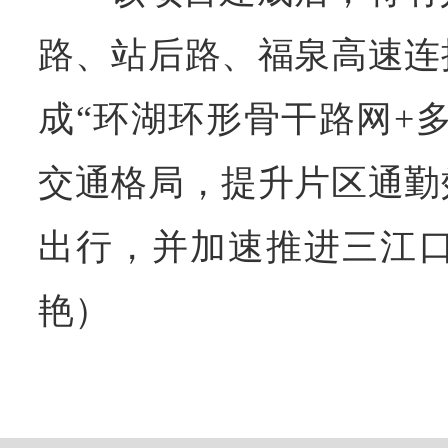
路、站后路、福泉高速连
成“环湖环形骨干路网+
交通格局，提升片区通勤
出行，并加速推进三江口
艳）