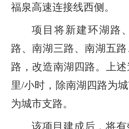
福泉高速连接线西侧。
项目将新建环湖路
路、南湖三路、南湖五路
路，改造南湖四路。上述
里/小时，除南湖四路为
为城市支路。
该项目建成后，将有