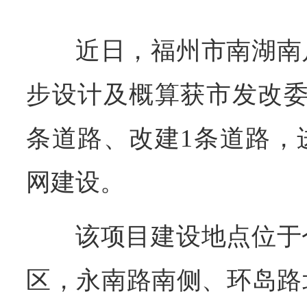
近日，福州市南湖南
步设计及概算获市发改委
条道路、改建1条道路，
网建设。
该项目建设地点位于
区，永南路南侧、环岛路