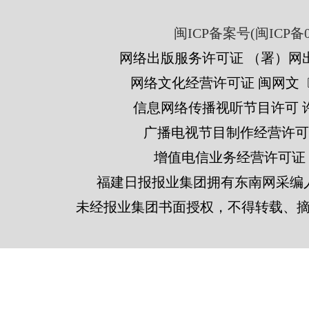
闽ICP备案号(闽ICP备05
网络出版服务许可证 （署）网出
网络文化经营许可证 闽网文〔201
信息网络传播视听节目许可 许可
广播电视节目制作经营许可证
增值电信业务经营许可证 闽B2
福建日报报业集团拥有东南网采编
未经报业集团书面授权，不得转载、