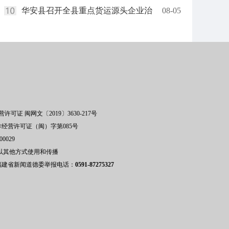
华安县召开全县重点货运源头企业治
08-05