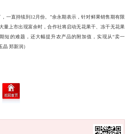
，一直持续到12月份。”余永期表示，针对鲜果销售期有限
大量上市出现富余时，合作社将启动无花果干、冻干无花果
期短的难题，还大幅提升农产品的附加值，实现从“卖一
玉晶 郑新润）