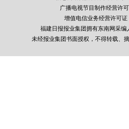
广播电视节目制作经营许可证
增值电信业务经营许可证 闽B2
福建日报报业集团拥有东南网采编
未经报业集团书面授权，不得转载、