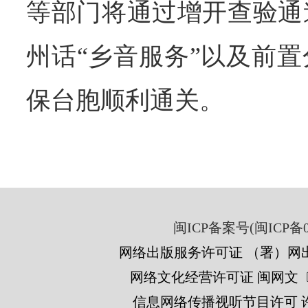
等部门将通过增开查验通
州话“乡音服务”以及前
保台胞顺利通关。
闽ICP备案号(闽ICP备05
网络出版服务许可证 （署）网出
网络文化经营许可证 闽网文〔201
信息网络传播视听节目许可 许可