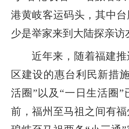
港黄岐客运码头，其中台
少是举家来到大陆探亲访
近年来，随着福建推
区建设的惠台利民新措施
活圈”以及“一日生活圈
前，福州至马祖之间有福