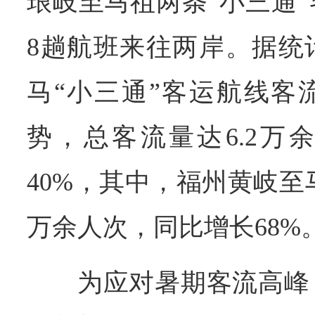
琅岐至马祖两条“小三通
8趟航班来往两岸。据统
马“小三通”客运航线客
势，总客流量达6.2万
40%，其中，福州黄岐至
万余人次，同比增长68%
为应对暑期客流高峰