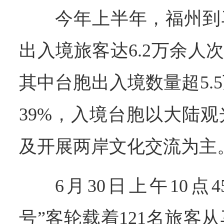
今年上半年，福州到
出入境旅客达6.2万余人
其中台胞出入境数量超5.
39%，入境台胞以大陆
及开展两岸文化交流为主
6月30日上午10点
号”客轮载着121名旅客