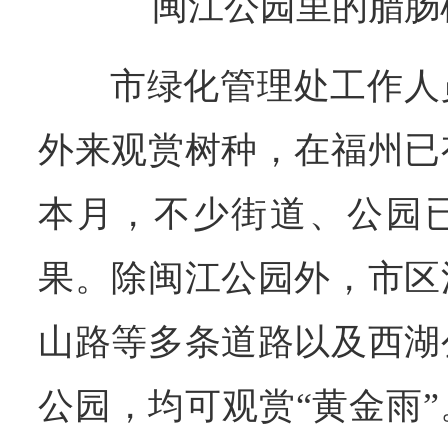
闽江公园里的腊肠
市绿化管理处工作人
外来观赏树种，在福州已
本月，不少街道、公园
果。除闽江公园外，市区
山路等多条道路以及西湖
公园，均可观赏“黄金雨