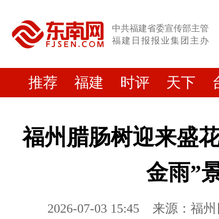
中共福建省委宣传部主管
福建日报报业集团主办
推荐
福建
时评
天下
福州腊肠树迎来盛花
金雨”
2026-07-03 15:45
来源：福州