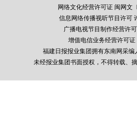
网络文化经营许可证 闽网文〔201
信息网络传播视听节目许可 许可
广播电视节目制作经营许可证
增值电信业务经营许可证 闽B2
福建日报报业集团拥有东南网采编
未经报业集团书面授权，不得转载、