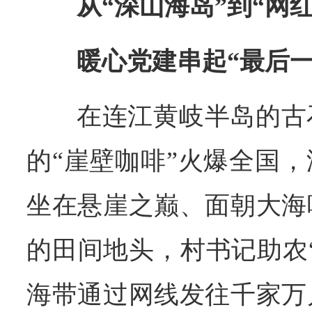
从“深山海岛”到“网
暖心党建串起“最后一
在连江黄岐半岛的古
的“崖壁咖啡”火爆全国
坐在悬崖之巅、面朝大海
的田间地头，村书记助农
海带通过网线发往千家万