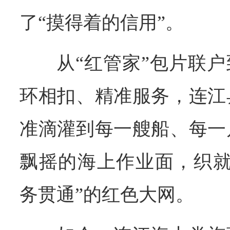
了“摸得着的信用”。
从“红管家”包片联户
环相扣、精准服务，连江
准滴灌到每一艘船、每一
飘摇的海上作业面，织就
务贯通”的红色大网。