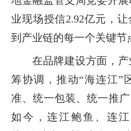
地金融监管支局党委开展
业现场授信2.92亿元，
到产业链的每一个关键节
在品牌建设方面，产
筹协调，推动“海连江”
准、统一包装、统一推广
如今，连江鲍鱼、连江