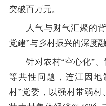
突破百万元。
人气与财气汇聚的背
党建”与乡村振兴的深度
针对农村“空心化”
等共性问题，连江因地制
村”党委，以强村带弱村