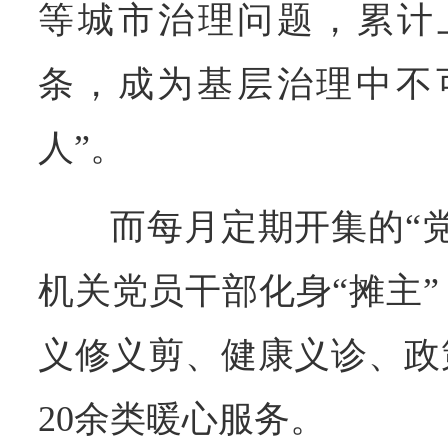
等城市治理问题，累计上
条，成为基层治理中不
人”。
而每月定期开集的“
机关党员干部化身“摊主
义修义剪、健康义诊、政
20余类暖心服务。