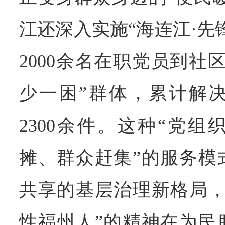
江还深入实施“海连江·先
2000余名在职党员到社
少一困”群体，累计解
2300余件。这种“党
摊、群众赶集”的服务模
共享的基层治理新格局，
性福州人”的精神在为民