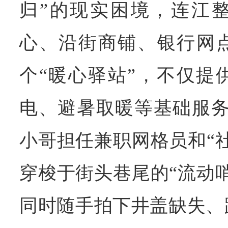
归”的现实困境，连江
心、沿街商铺、银行网点
个“暖心驿站”，不仅提
电、避暑取暖等基础服务
小哥担任兼职网格员和“
穿梭于街头巷尾的“流动
同时随手拍下井盖缺失、