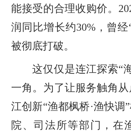
能接受的合理收购价。20
润同比增长约30%，曾经
被彻底打破。
这仅仅是连江探索“
一角。为了让服务触角从
江创新“渔都枫桥·渔快调
院、司法所等部门，在