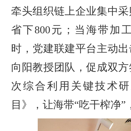
牵头组织链上企业集中采
省下800元；当海带加
时，党建联建平台主动出
向阳教授团队，促成双方
次综合利用关键技术研
目》，让海带“吃干榨净”