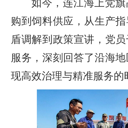
如今，连江海上党旗
购到饲料供应，从生产指
盾调解到政策宣讲，党员
服务，深刻回答了沿海地
现高效治理与精准服务的