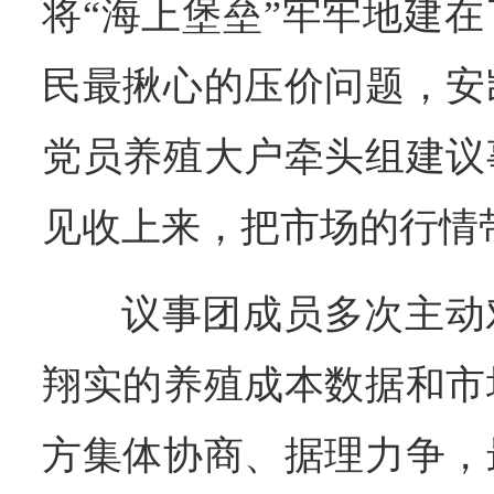
将“海上堡垒”牢牢地建
民最揪心的压价问题，安
党员养殖大户牵头组建议
见收上来，把市场的行情
议事团成员多次主动
翔实的养殖成本数据和市
方集体协商、据理力争，