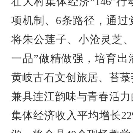
壮大村集体经济“146”
项机制、6条路径，通过
将朱公莲子、小沧灵芝、
一品”做精做强，培育出
黄岐古石文创旅居、苔菉
兼具连江韵味与青春活力
集体经济收入平均增长2