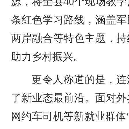
源，将全县40个现场教
条红色学习路线，涵盖军
两岸融合等特色主题，持
助力乡村振兴。
更令人称道的是，连
了新业态最前沿。面对外
网约车司机等新就业群体“