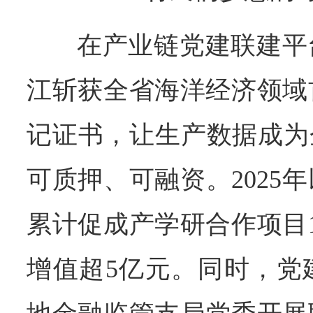
在产业链党建联建平
江斩获全省海洋经济领域
记证书，让生产数据成为
可质押、可融资。2025
累计促成产学研合作项目
增值超5亿元。同时，党