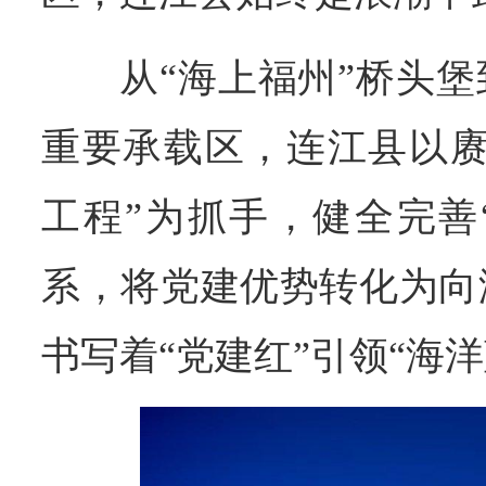
从“海上福州”桥头
重要承载区，连江县以赓
工程”为抓手，健全完善“
系，将党建优势转化为向
书写着“党建红”引领“海