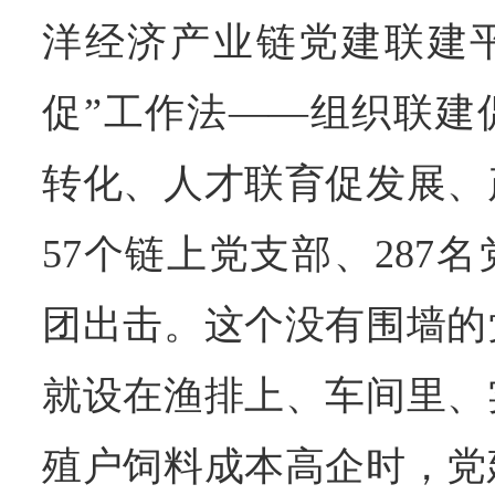
洋经济产业链党建联建平
促”工作法——组织联建
转化、人才联育促发展、
57个链上党支部、287
团出击。这个没有围墙的
就设在渔排上、车间里、
殖户饲料成本高企时，党