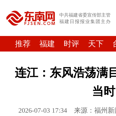
中共福建省委宣传部主管
福建日报报业集团主办
推荐
福建
时评
天下
连江：东风浩荡满目
当时
2026-07-03 17:34
来源：福州新