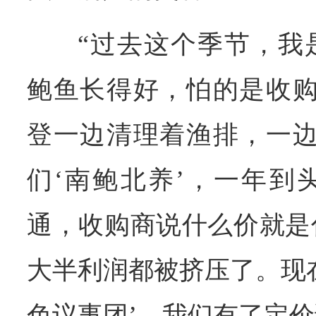
“过去这个季节，我
鲍鱼长得好，怕的是收购
登一边清理着渔排，一边
们‘南鲍北养’，一年到
通，收购商说什么价就是
大半利润都被挤压了。现
色议事团’，我们有了定价