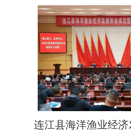
连江县海洋渔业经济