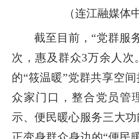
（连江融媒体
截至目前，“党群服务
次，惠及群众3万余人次
的“筱温暖”党群共享空
众家门口，整合党员管
示、便民暖心服务三大功
正变身群众身边的“便民