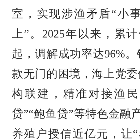
室，实现涉渔矛盾“小
上”。2025年以来，累
起，调解成功率达96%
款无门的困境，海上党委
构联建，精准对接渔民
贷”“鲍鱼贷”等特色金融
养殖户授信近亿元，让“