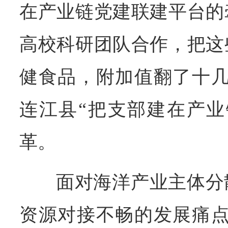
在产业链党建联建平台的
高校科研团队合作，把这
健食品，附加值翻了十几
连江县“把支部建在产业
革。
面对海洋产业主体分
资源对接不畅的发展痛点