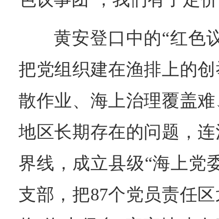
黄安登口中的“红色
把党组织建在渔排上的创
散作业、海上治理覆盖难
地区长期存在的问题，连
界线，成立县级“海上党委
支部，把87个党员责任