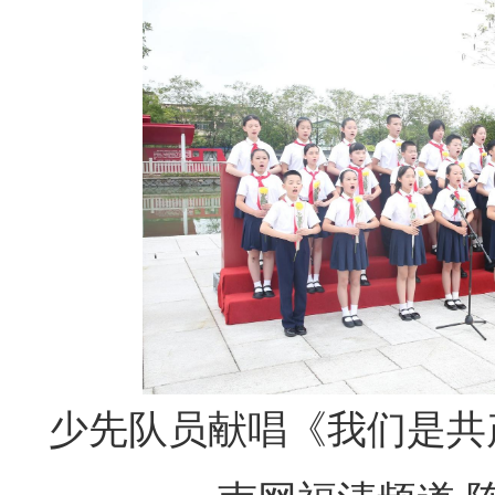
少先队员献唱《我们是共