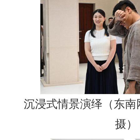
沉浸式情景演绎（东南
摄）