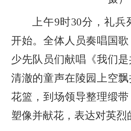
上午9时30分，礼
开始。全体人员奏唱国歌
少先队员们献唱《我们是
清澈的童声在陵园上空飘
花篮，到场领导整理缎带
塑像并献花，表达对英烈