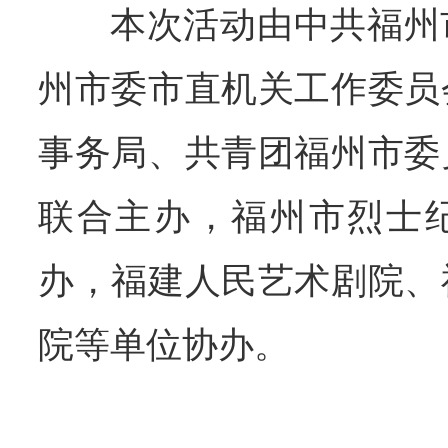
本次活动由中共福州
州市委市直机关工作委员
事务局、共青团福州市委
联合主办，福州市烈士
办，福建人民艺术剧院、
院等单位协办。