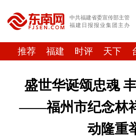
中共福建省委宣传部主管
福建日报报业集团主办
推荐
福建
时评
天下
盛世华诞颂忠魂 
——福州市纪念林
动隆重