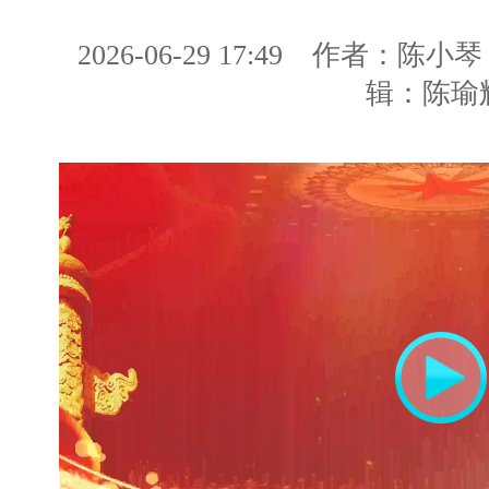
2026-06-29 17:49
作者：陈小琴
辑：陈瑜