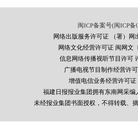
闽ICP备案号(闽ICP备05
网络出版服务许可证 （署）网出
网络文化经营许可证 闽网文〔201
信息网络传播视听节目许可 许可
广播电视节目制作经营许可证
增值电信业务经营许可证 闽B2
福建日报报业集团拥有东南网采编
未经报业集团书面授权，不得转载、