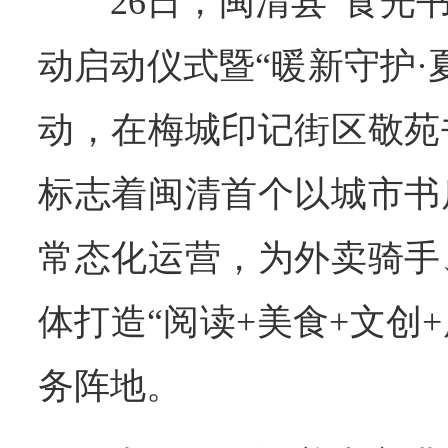
26日，闽清县“食光
动启动仪式暨“暖新守护·
动，在梅城印记街区敬苑
标志着闽清首个以城市书
常态化运营，为外卖骑手
体打造“阅读+美食+文创
务阵地。