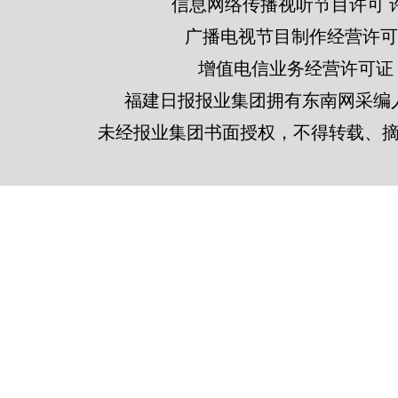
信息网络传播视听节目许可 许可
广播电视节目制作经营许可证
增值电信业务经营许可证 闽B2
福建日报报业集团拥有东南网采编
未经报业集团书面授权，不得转载、