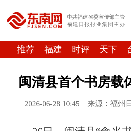
中共福建省委宣传部主管
福建日报报业集团主办
推荐
福建
时评
天下
闽清县首个书房载
2026-06-28 10:45
来源：福州