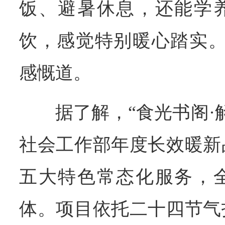
饭、避暑休息，还能学
饮，感觉特别暖心踏实。
感慨道。
据了解，“食光书阁·
社会工作部年度长效暖新
五大特色常态化服务，
体。项目依托二十四节气