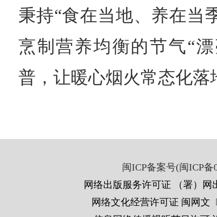
秉持“食在当地、养在当
烹制营养均衡的节气“漂
普，让暖心烟火常态化落
闽ICP备案号(闽ICP备05
网络出版服务许可证 （署）网出
网络文化经营许可证 闽网文〔201