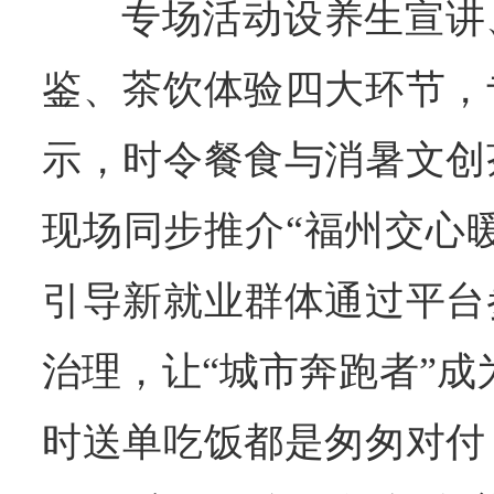
专场活动设养生宣讲
鉴、茶饮体验四大环节，
示，时令餐食与消暑文创
现场同步推介“福州交心
引导新就业群体通过平台
治理，让“城市奔跑者”成
时送单吃饭都是匆匆对付