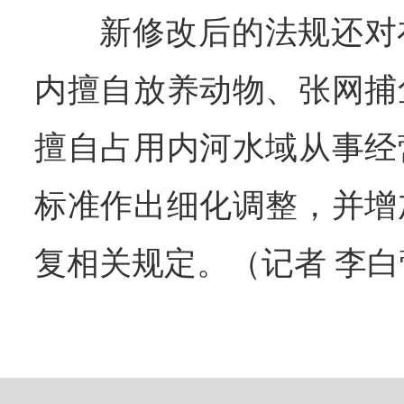
新修改后的法规还对
内擅自放养动物、张网捕
擅自占用内河水域从事经
标准作出细化调整，并增
复相关规定。（记者 李白蕾