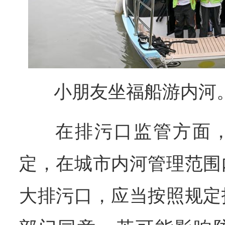
小朋友坐福船游内河。
在排污口监管方面
定，在城市内河管理范围
大排污口，应当按照规定