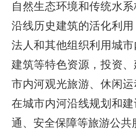
自然生态环境和传统水系
沿线历史建筑的活化利用
法人和其他组织利用城市
建筑等特色资源，投资、
市内河观光旅游、休闲运
在城市内河沿线规划和建
通、安全保障等旅游公共