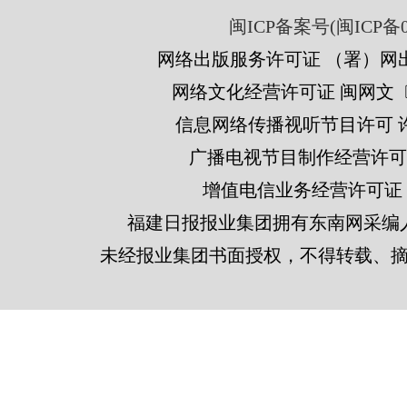
闽ICP备案号(闽ICP备05
网络出版服务许可证 （署）网出
网络文化经营许可证 闽网文〔201
信息网络传播视听节目许可 许可
广播电视节目制作经营许可证
增值电信业务经营许可证 闽B2
福建日报报业集团拥有东南网采编
未经报业集团书面授权，不得转载、