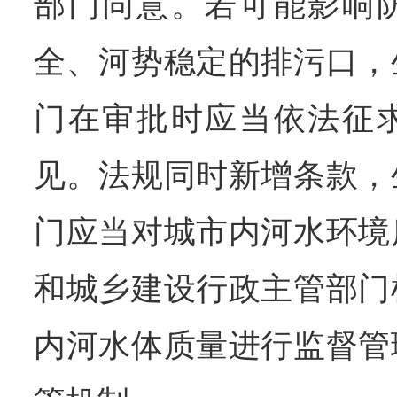
部门同意。若可能影响
全、河势稳定的排污口，
门在审批时应当依法征
见。法规同时新增条款，
门应当对城市内河水环境
和城乡建设行政主管部门
内河水体质量进行监督管