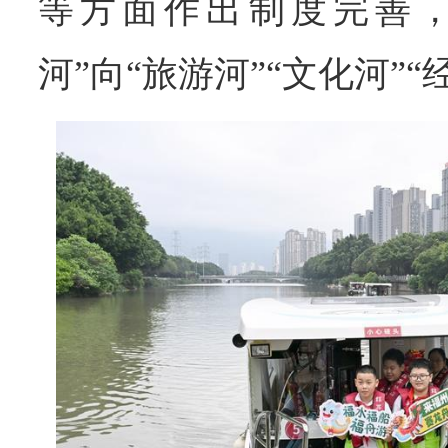
等方面作出制度完善，
河”向“旅游河”“文化河”