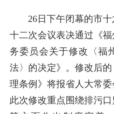
26日下午闭幕的市
十二次会议表决通过《福
务委员会关于修改〈福
法〉的决定》。修改后的
理条例》将报省人大常委
此次修改重点围绕排污口