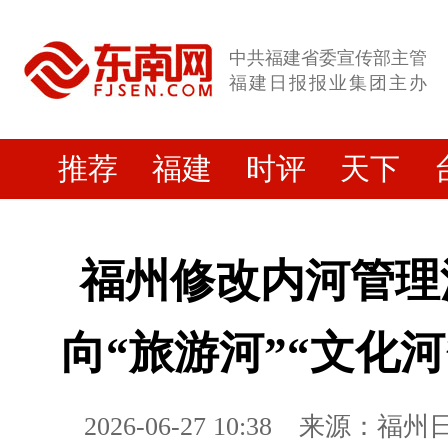
中共福建省委宣传部主管
福建日报报业集团主办
推荐
福建
时评
天下
福州修改内河管理
向“旅游河”“文化河
2026-06-27 10:38
来源：福州