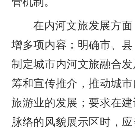
管机制。
在内河文旅发展方面
增多项内容：明确市、县
制定城市内河文旅融合发
筹和宣传推介，推动城市
旅游业的发展；要求在建
脉络的风貌展示区时，应