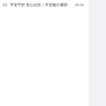
平安守护 安心社区｜平安银行莆田
08-06