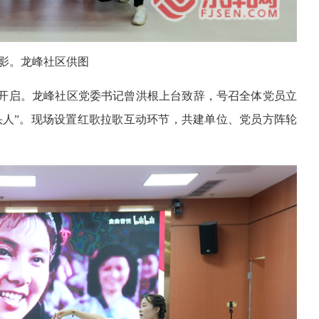
影。
龙峰社区供图
开启。龙峰社区党委书记曾洪根上台致辞，号召全体党员立
头人”。现场设置红歌拉歌互动环节，共建单位、党员方阵轮