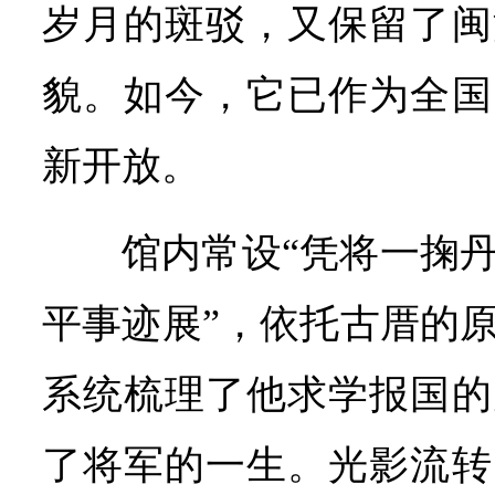
岁月的斑驳，又保留了闽
貌。如今，它已作为全国
新开放。
馆内常设“凭将一掬
平事迹展”，依托古厝的
系统梳理了他求学报国的
了将军的一生。光影流转