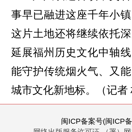
事早已融进这座千年小镇
这片土地还将继续依托深
延展福州历史文化中轴线
能守护传统烟火气、又能
城市文化新地标。（记者 林
闽ICP备案号(闽ICP备0
网络出版服务许可证 （署）网