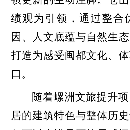
绩观为引领，通过整合
因、人文底蕴与自然生态
打造为感受闽都文化、体
口。
随着螺洲文旅提升项
居的建筑特色与整体历史