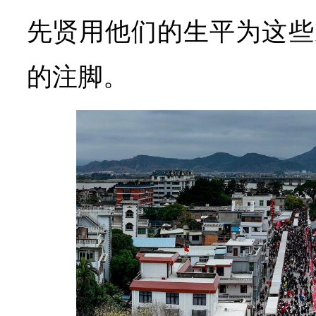
先贤用他们的生平为这些
的注脚。