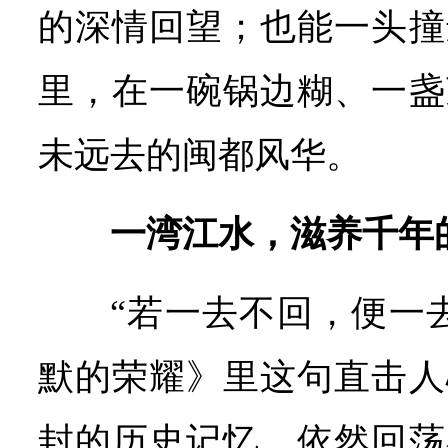
的深情回望；也能一头撞
里，在一碗锅边糊、一盏
未远去的闽都风华。
一湾江水，滋养千年
“若一去不回，便一
默的荣耀》里这句直击人
封的历史记忆，依然回荡