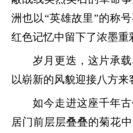
洲也以“英雄故里”的称
红色记忆中留下了浓墨重
岁月更迭，这片承载
以崭新的风貌迎接八方来
如今走进这座千年古
居门前层层叠叠的菊花中