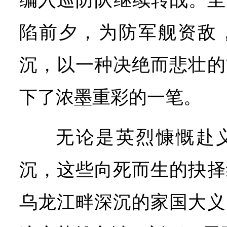
编入巡防队继续转战。至1
陷前夕，为防军舰资敌，
沉，以一种决绝而悲壮的
下了浓墨重彩的一笔。
无论是英烈慷慨赴
沉，这些向死而生的抉择
乌龙江畔深沉的家国大义