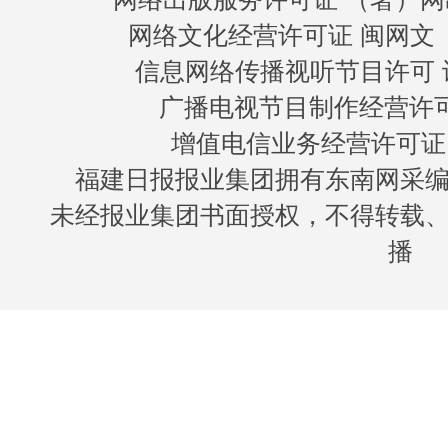
网络文化经营许可证 闽网文〔20
信息网络传播视听节目许可 许
广播电视节目制作经营许可证
增值电信业务经营许可证 闽B
福建日报报业集团拥有东南网采
未经报业集团书面授权，不得转载
播