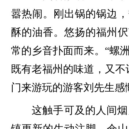
嚣热闹。刚出锅的锅边，
酥的油香。悠扬的福州伬
常的乡音扑面而来。“螺
既有老福州的味道，又不
门来游玩的游客刘先生感
这触手可及的人间烟
镇更新的生动注脚。仓山