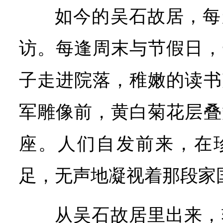
如今的吴石故居，每
访。每逢周末与节假日，
子走进院落，稚嫩的读书
军雕像前，黄白菊花层叠
座。人们自发前来，在
足，无声地凝视着那段家
从吴石故居里出来，