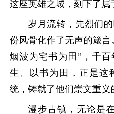
这座英雄之城，刻下了属
岁月流转，先烈们的
份风骨化作了无声的箴言
烟波为宅书为田”，千百
生、以书为田，正是这
统，铸就了他们崇文重义
漫步古镇，无论是在