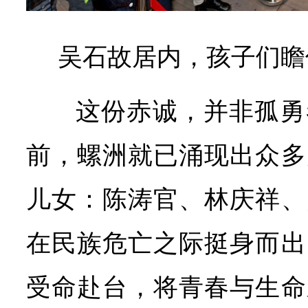
吴石故居内，孩子们瞻
这份赤诚，并非孤勇
前，螺洲就已涌现出众多
儿女：陈涛官、林庆祥、
在民族危亡之际挺身而出
受命赴台，将青春与生命