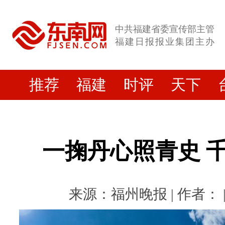
中共福建省委宣传部主管
福建日报报业集团主办
推荐
福建
时评
天下
一掬丹心照青史 
来源：福州晚报 | 作者： | 