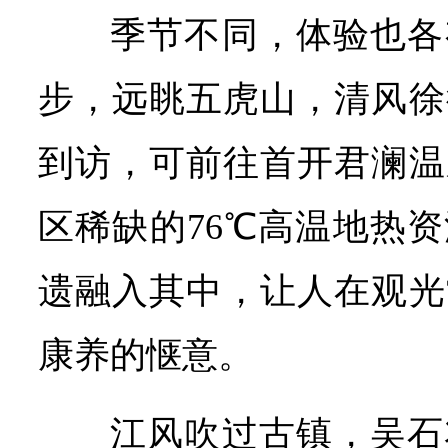
季节不同，体验也各
步，远眺五虎山，清风徐
到访，可前往首开君澜温
区稀缺的76℃高温地热
遗融入其中，让人在观光
康养的惬意。
江风吹过古镇，吴石