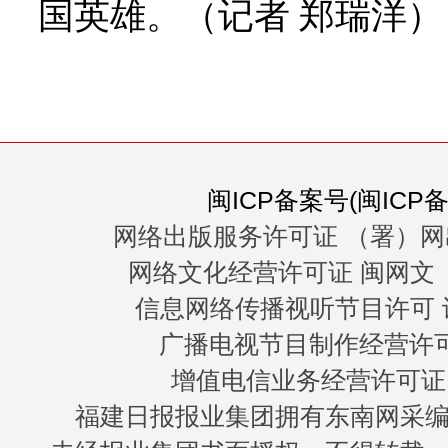
国英雄。（记者 郑瑞洋）
闽ICP备案号(闽ICP备0
网络出版服务许可证 （署）网
网络文化经营许可证 闽网文〔20
信息网络传播视听节目许可 许
广播电视节目制作经营许可证
增值电信业务经营许可证 闽B
福建日报报业集团拥有东南网采