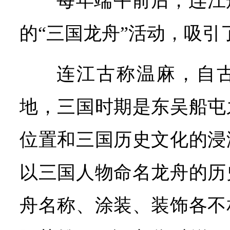
每年端午前后，连江
的“三国龙舟”活动，吸引
连江古称温麻，自
地，三国时期是东吴船屯
位置和三国历史文化的浸
以三国人物命名龙舟的历
舟名称、涂装、装饰各不