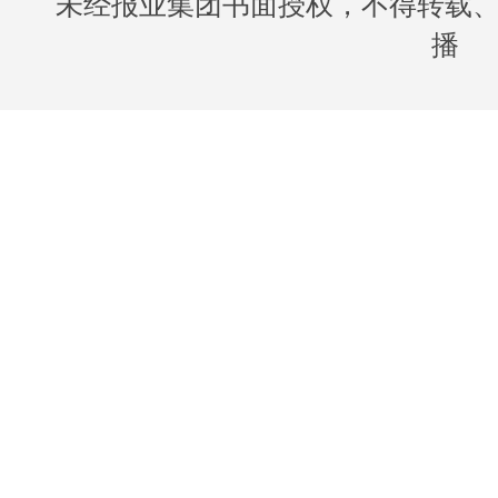
未经报业集团书面授权，不得转载
播