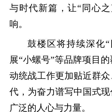
与时代新篇，让“同心之
响。
鼓楼区将持续深化“
展“小螺号”等品牌项目
动统战工作更加贴近群众
代，为奋力谱写中国式现
广泛的人心与力量。