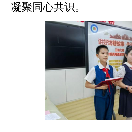
凝聚同心共识。