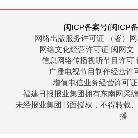
闽ICP备案号(闽ICP备0
网络出版服务许可证 （署）网
网络文化经营许可证 闽网文〔20
信息网络传播视听节目许可 许
广播电视节目制作经营许可证
增值电信业务经营许可证 闽B
福建日报报业集团拥有东南网采
未经报业集团书面授权，不得转载
播