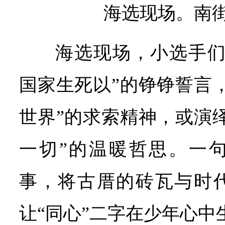
海选现场。南
海选现场，小选手们
国家生死以”的铮铮誓言
世界”的求索精神，或演
一切”的温暖哲思。一
事，将古厝的砖瓦与时
让“同心”二字在少年心中