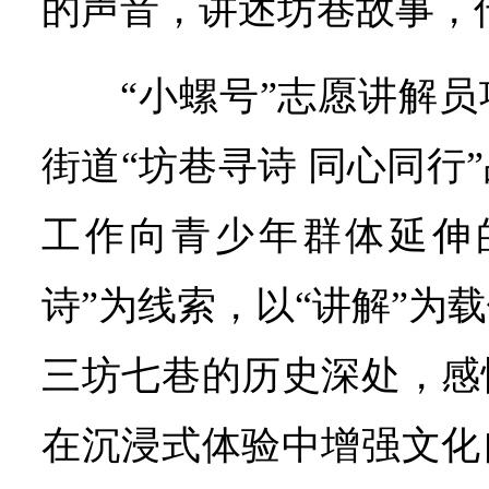
的声音，讲述坊巷故事，
“小螺号”志愿讲解
街道“坊巷寻诗 同心同行
工作向青少年群体延伸
诗”为线索，以“讲解”为
三坊七巷的历史深处，感
在沉浸式体验中增强文化