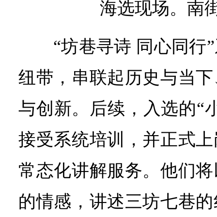
海选现场。南
“坊巷寻诗 同心同行
纽带，串联起历史与当下
与创新。后续，入选的“
接受系统培训，并正式上
常态化讲解服务。他们将
的情感，讲述三坊七巷的