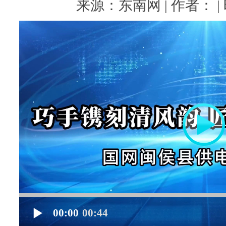
来源：东南网 | 作者： | 时
00:00
00:44