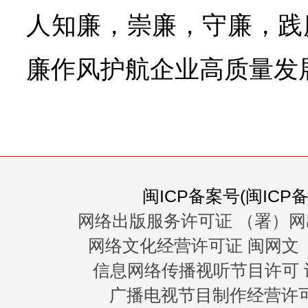
人知廉，崇廉，守廉，践
廉作风护航企业高质量发
闽ICP备案号(闽ICP备0
网络出版服务许可证 （署）网
网络文化经营许可证 闽网文〔20
信息网络传播视听节目许可 许
广播电视节目制作经营许可证