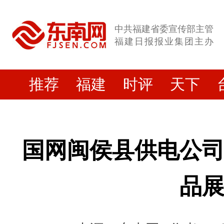
中共福建省委宣传部主管
福建日报报业集团主办
推荐
福建
时评
天下
国网闽侯县供电公
品