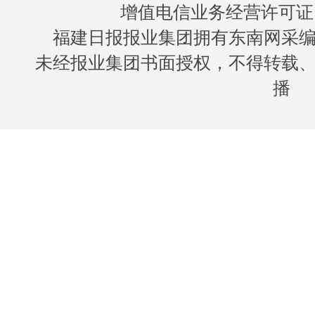
增值电信业务经营许可证 闽B
福建日报报业集团拥有东南网采
未经报业集团书面授权，不得转载
播