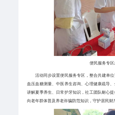
便民服务专区
活动同步设置便民服务专区，整合共建单位
血压血糖测量、中医养生咨询、心理健康疏导、
讲解夏季养生、日常护牙知识，社工团队耐心提
向老年群体普及养老诈骗防范知识，守护居民财