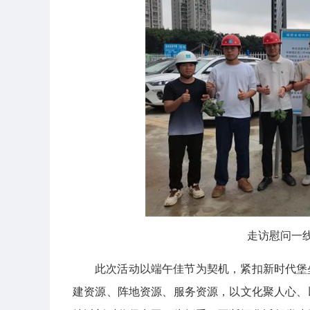
走访慰问一
此次活动以端午佳节为契机，紧扣新时代堡
建资源、阵地资源、服务资源，以文化聚人心、