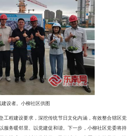
线建设者。
小柳社区供图
垒工程建设要求，深挖传统节日文化内涵，有效整合辖区党
以服务暖邻里、以党建促和谐。下一步，小柳社区党委将持