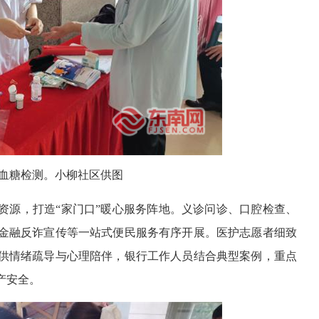
血糖检测。小柳社区供图
资源，打造“家门口”暖心服务阵地。义诊问诊、口腔检查、
金融反诈宣传等一站式便民服务有序开展。医护志愿者细致
供情绪疏导与心理陪伴，银行工作人员结合典型案例，重点
产安全。