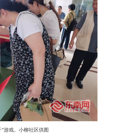
子”游戏。小柳社区供图