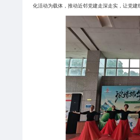
化活动为载体，推动近邻党建走深走实，让党建