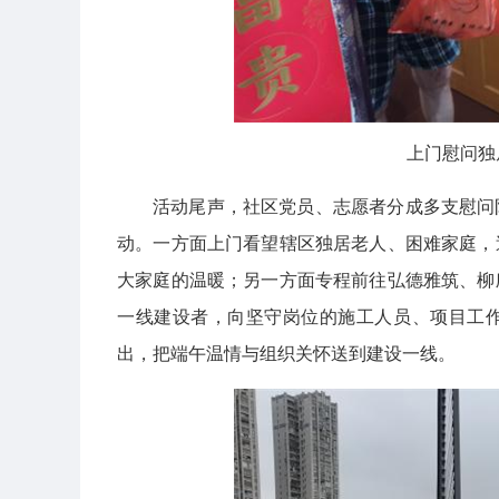
上门慰问独
活动尾声，社区党员、志愿者分成多支慰问
动。一方面上门看望辖区独居老人、困难家庭，
大家庭的温暖；另一方面专程前往弘德雅筑、柳
一线建设者，向坚守岗位的施工人员、项目工
出，把端午温情与组织关怀送到建设一线。