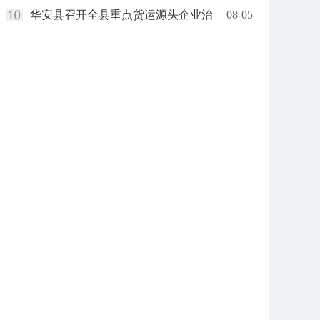
华安县召开全县重点货运源头企业治
08-05