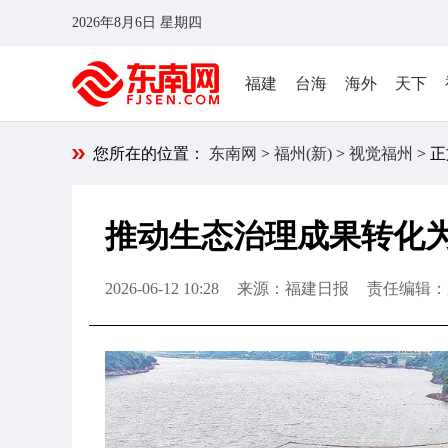
2026年8月6日 星期四
福建
台海
海外
天下
您所在的位置：
东南网
>
福州(新)
>
视觉福州
> 
推动生态治理成果转化
2026-06-12 10:28
来源：福建日报
责任编辑：