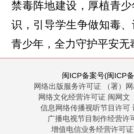
禁毒阵地建设，厚植青少
识，引导学生争做知毒、
青少年，全力守护平安无
闽ICP备案号(闽ICP备0
网络出版服务许可证 （署）网
网络文化经营许可证 闽网文〔20
信息网络传播视听节目许可 许
广播电视节目制作经营许可证
增值电信业务经营许可证 闽B