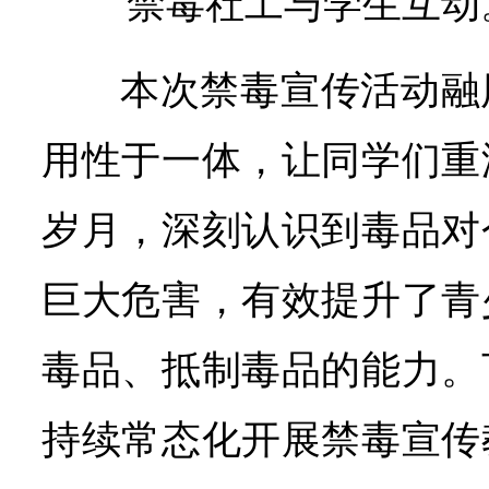
禁毒社工与学生互动
本次禁毒宣传活动融
用性于一体，让同学们重
岁月，深刻认识到毒品对
巨大危害，有效提升了青
毒品、抵制毒品的能力。
持续常态化开展禁毒宣传