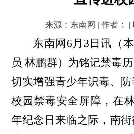
来源：东南网 | 作者： | 时
东南网6月3日讯（本
员 林鹏群）为铭记禁毒
切实增强青少年识毒、防
校园禁毒安全屏障，在林
年纪念日来临之际，南街