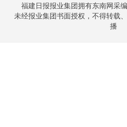
福建日报报业集团拥有东南网采
未经报业集团书面授权，不得转载
播