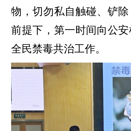
物，切勿私自触碰、铲除
前提下，第一时间向公安
全民禁毒共治工作。