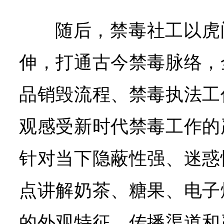
随后，禁毒社工以虎
伸，打通古今禁毒脉络，
品销毁流程、禁毒执法工
观感受新时代禁毒工作的
针对当下隐蔽性强、迷惑
点讲解奶茶、糖果、电子
的外观特征、传播渠道和