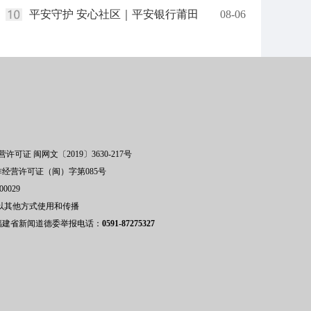
平安守护 安心社区｜平安银行莆田
08-06