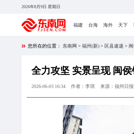
2026年8月9日 星期日
福建
台海
海外
天下
您所在的位置：
东南网
>
福州(新)
>
区县速递
>
闽
全力攻坚 实景呈现 闽
2026-06-03 16:34
作者：李琪
来源：福州日报