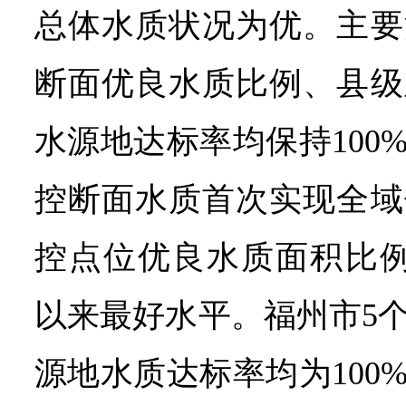
总体水质状况为优。主要
断面优良水质比例、县级
水源地达标率均保持100
控断面水质首次实现全域
控点位优良水质面积比例为
以来最好水平。福州市5
源地水质达标率均为100