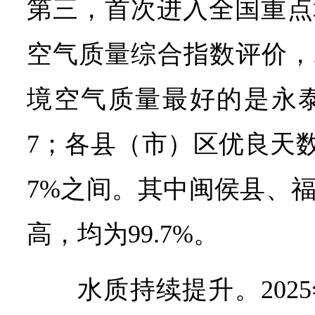
第三，首次进入全国重点
空气质量综合指数评价，2
境空气质量最好的是永泰
7；各县（市）区优良天数比
7%之间。其中闽侯县、
高，均为99.7%。
水质持续提升。202