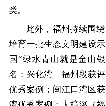
类。
此外，福州持续围绕
培育一批生态文明建设示
国“绿水青山就是金山银
名；兴化湾—福州段获评
优秀案例；闽江口湾区获
湾优秀案例；大樟溪（福