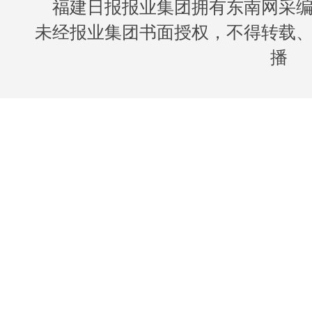
福建日报报业集团拥有东南网采
未经报业集团书面授权，不得转载
播