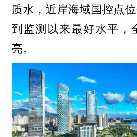
质水，近岸海域国控点位
到监测以来最好水平，
亮。