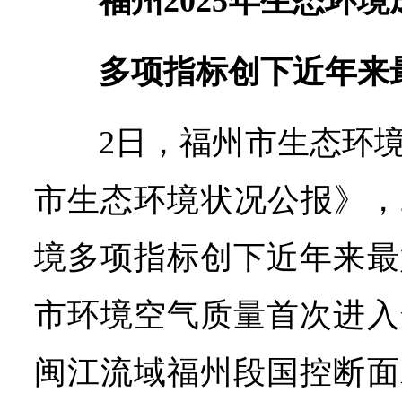
福州2025年生态环
多项指标创下近年来
2日，福州市生态环境
市生态环境状况公报》，2
境多项指标创下近年来最
市环境空气质量首次进入
闽江流域福州段国控断面