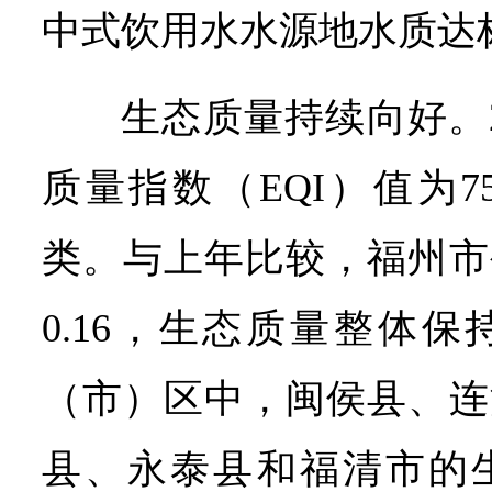
中式饮用水水源地水质达标
生态质量持续向好。2
质量指数（EQI）值为7
类。与上年比较，福州市
0.16，生态质量整体
（市）区中，闽侯县、连
县、永泰县和福清市的