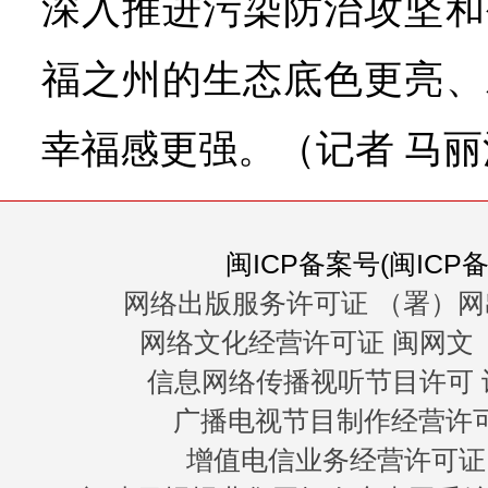
深入推进污染防治攻坚和
福之州的生态底色更亮、
幸福感更强。（记者 马丽
闽ICP备案号(闽ICP备0
网络出版服务许可证 （署）网
网络文化经营许可证 闽网文〔20
信息网络传播视听节目许可 许
广播电视节目制作经营许可证
增值电信业务经营许可证 闽B