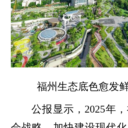
福州生态底色愈发鲜
公报显示，2025年
会战略、加快建设现代化