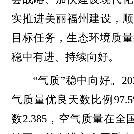
实推进美丽福州建设，顺
目标任务，生态环境质量
稳中有进、持续向好。
“气质”稳中向好。2
气质量优良天数比例97.
数2.385，空气质量在全