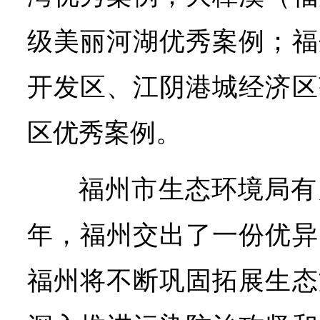
级美丽河湖优秀案例；福
开发区、江阴港城经济区
区优秀案例。
福州市生态环境局有
年，福州交出了一份优异
福州将不断巩固拓展生态