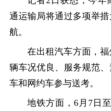
记者2日获悉，今年
通运输局将通过多项举措
航。
在出租汽车方面，福州
辆车况优良、服务规范、
车和网约车参与送考。
地铁方面，6月7日