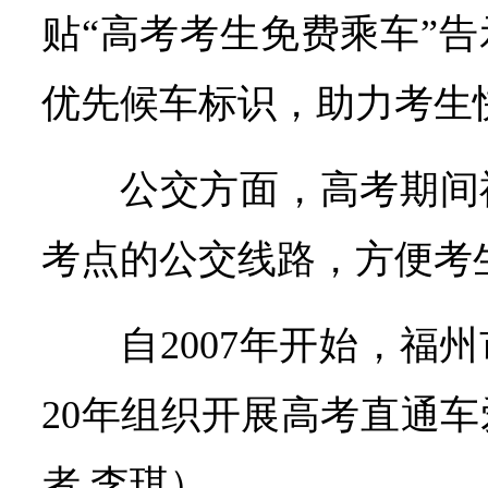
贴“高考考生免费乘车”
优先候车标识，助力考生
公交方面，高考期间
考点的公交线路，方便考
自2007年开始，福
20年组织开展高考直通
者 李琪）