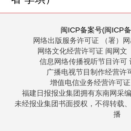
闽ICP备案号(闽ICP备0
网络出版服务许可证 （署）网
网络文化经营许可证 闽网文〔20
信息网络传播视听节目许可 许
广播电视节目制作经营许可证
增值电信业务经营许可证 闽B
福建日报报业集团拥有东南网采
未经报业集团书面授权，不得转载
播