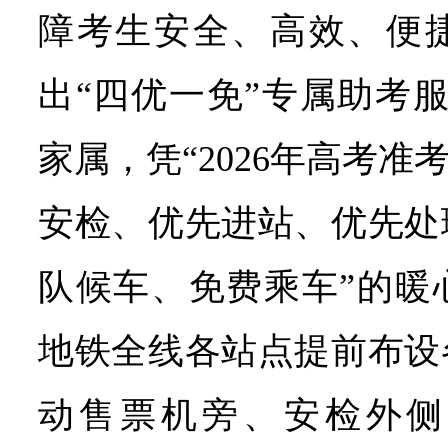
障考生安全、高效、便
出“四优一免”专属助考
家属，凭“2026年高考准
安检、优先进站、优先处
队候车、免费乘车”的暖
地铁全线各站点提前布设
动售票机旁、安检外侧