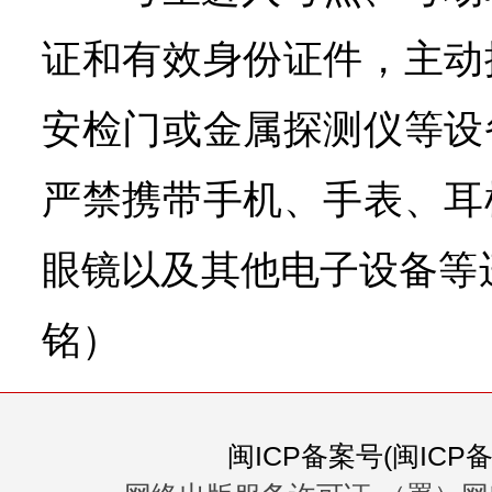
证和有效身份证件，主动
安检门或金属探测仪等设
严禁携带手机、手表、耳
眼镜以及其他电子设备等
铭）
闽ICP备案号(闽ICP备0