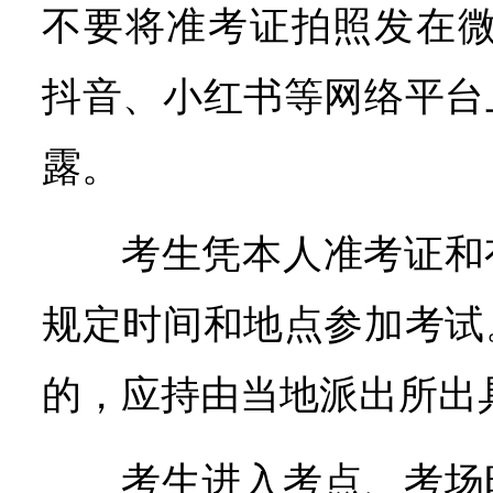
不要将准考证拍照发在微
抖音、小红书等网络平台
露。
考生凭本人准考证和
规定时间和地点参加考试
的，应持由当地派出所出
考生进入考点、考场