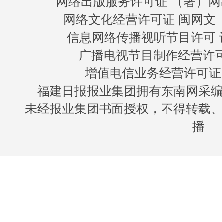
网络出版服务许可证 （署）网
网络文化经营许可证 闽网文〔20
信息网络传播视听节目许可 许
广播电视节目制作经营许可证
增值电信业务经营许可证 闽B
福建日报报业集团拥有东南网采
未经报业集团书面授权，不得转载
播