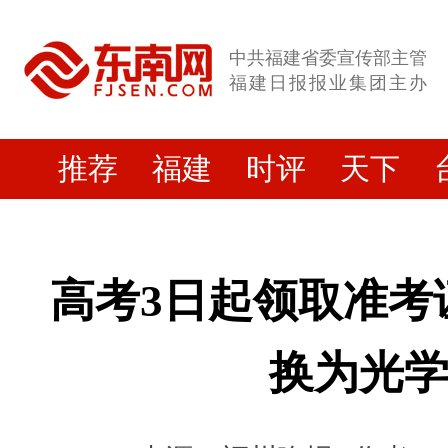
中共福建省委宣传部主管
福建日报报业集团主办
推荐
福建
时评
天下
高考3日起领取准考
换为光