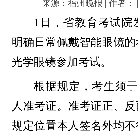
来源：福州晚报 | 作者： | 
1日，省教育考试院
明确日常佩戴智能眼镜的
光学眼镜参加考试。
根据规定，考生须于
人准考证。准考证正、反
规定位置本人签名外均不