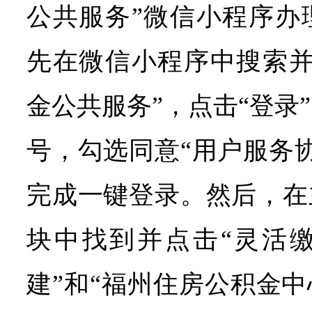
公共服务”微信小程序办
先在微信小程序中搜索并
金公共服务”，点击“登录
号，勾选同意“用户服务
完成一键登录。然后，在
块中找到并点击“灵活缴
建”和“福州住房公积金中