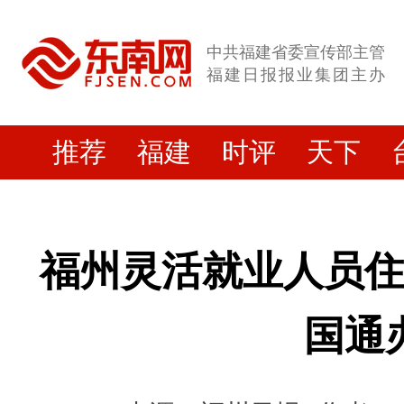
中共福建省委宣传部主管
福建日报报业集团主办
推荐
福建
时评
天下
福州灵活就业人员
国通