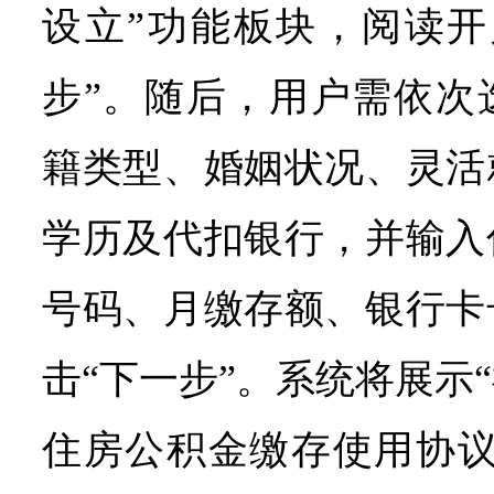
设立”功能板块，阅读开
步”。随后，用户需依次
籍类型、婚姻状况、灵活
学历及代扣银行，并输入
号码、月缴存额、银行卡
击“下一步”。系统将展示
住房公积金缴存使用协议