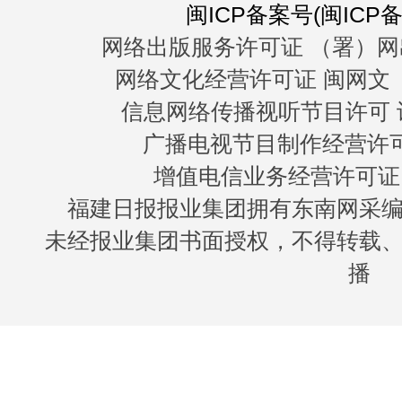
闽ICP备案号(闽ICP备0
网络出版服务许可证 （署）网
网络文化经营许可证 闽网文〔20
信息网络传播视听节目许可 许
广播电视节目制作经营许可证
增值电信业务经营许可证 闽B
福建日报报业集团拥有东南网采
未经报业集团书面授权，不得转载
播