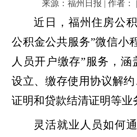
来源：福州日报 | 作者： | 
近日，福州住房公积
公积金公共服务”微信小
人员开户缴存”服务，涵
设立、缴存使用协议解约
证明和贷款结清证明等业
灵活就业人员如何通