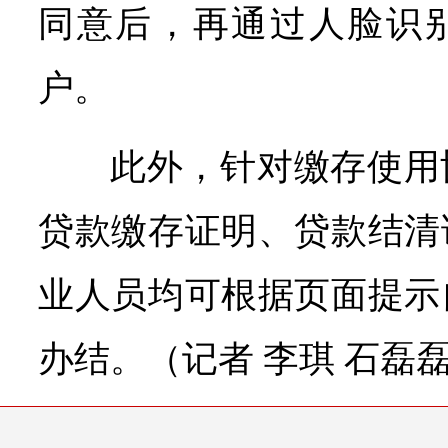
同意后，再通过人脸识
户。
此外，针对缴存使用
贷款缴存证明、贷款结清
业人员均可根据页面提示
办结。（记者 李琪 石磊