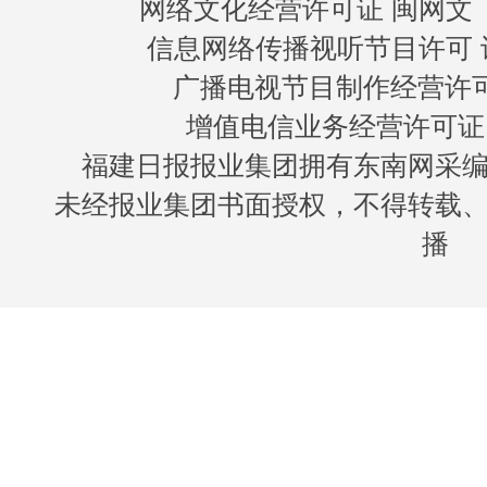
网络文化经营许可证 闽网文〔20
信息网络传播视听节目许可 许
广播电视节目制作经营许可证
增值电信业务经营许可证 闽B
福建日报报业集团拥有东南网采
未经报业集团书面授权，不得转载
播