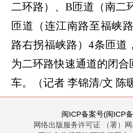
二环路）、B匝道（南二
匝道（连江南路至福峡路
路右拐福峡路）4条匝道
为二环路快速通道的闭合
车。（记者 李锦清/文 陈
闽ICP备案号(闽ICP备0
网络出版服务许可证 （署）网