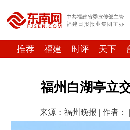
中共福建省委宣传部主管
福建日报报业集团主办
推荐
福建
时评
天下
福州白湖亭立交
来源：福州晚报 | 作者： | 