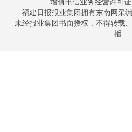
增值电信业务经营许可证 闽B
福建日报报业集团拥有东南网采
未经报业集团书面授权，不得转载
播