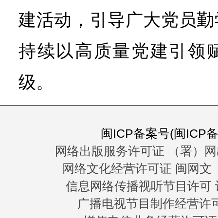
建活动，引导广大党员勤
持续以高质量党建引领
级。
闽ICP备案号(闽ICP备0
网络出版服务许可证 （署）网
网络文化经营许可证 闽网文〔20
信息网络传播视听节目许可 许
广播电视节目制作经营许可证