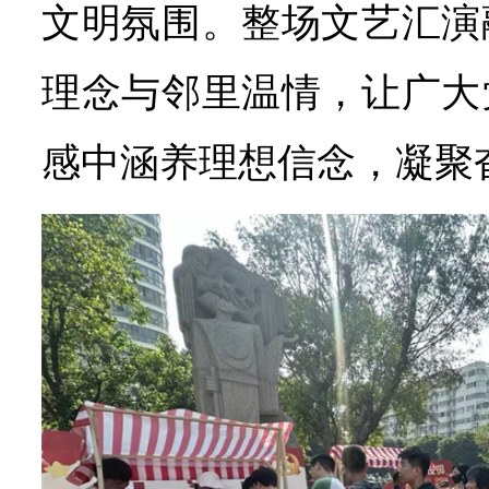
文明氛围。整场文艺汇演
理念与邻里温情，让广大
感中涵养理想信念，凝聚