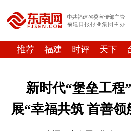
中共福建省委宣传部主管
福建日报报业集团主办
推荐
福建
时评
天下
新时代“堡垒工程
展“幸福共筑 首善领