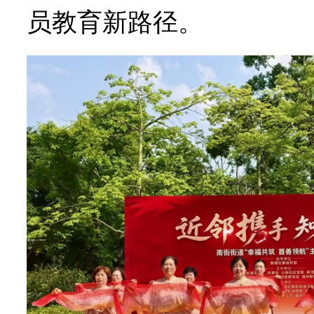
员教育新路径。