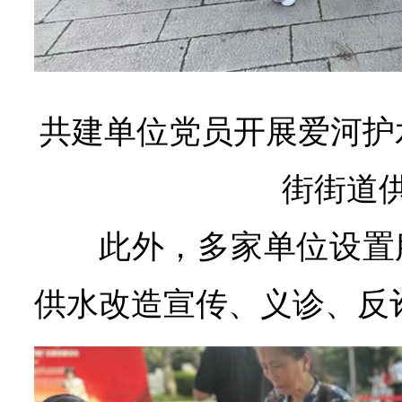
共建单位党员开展爱河护
街街道
此外，多家单位设置
供水改造宣传、义诊、反