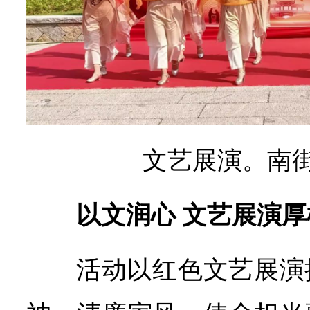
文艺展演。南
以文润心 文艺展演
活动以红色文艺展演