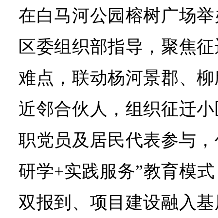
在白马河公园榕树广场举
区委组织部指导，聚焦征
难点，联动杨河景郡、柳
近邻合伙人，组织征迁小
职党员及居民代表参与，
研学+实践服务”教育模
双报到、项目建设融入基