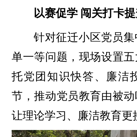
以赛促学 闯关打卡
针对征迁小区党员集
单一等问题，现场设置五
托党团知识快答、廉洁
节，推动党员教育由被动
让理论学习、廉洁教育更