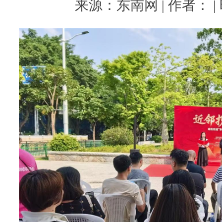
来源：东南网 | 作者： | 时