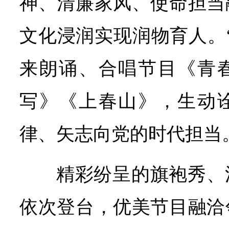
神、清廉家风、使命担当
文化浸润实现润物育人。
来朗诵、合唱节目《青
写》《上春山》，生动
律、矢志向党的时代担当
精彩纷呈的旗袍秀、
依次登台，优美节目融洽