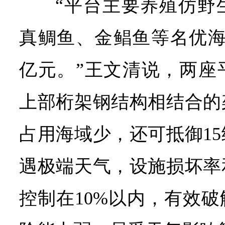
“平台主要养殖仿野
真鲷鱼、金鲳鱼等名优海
亿元。”王文清说，两座
上部桁架钢结构相结合的
占用海域少，还可抵御1
遇极端天气，设施损坏率
控制在10%以内，有效