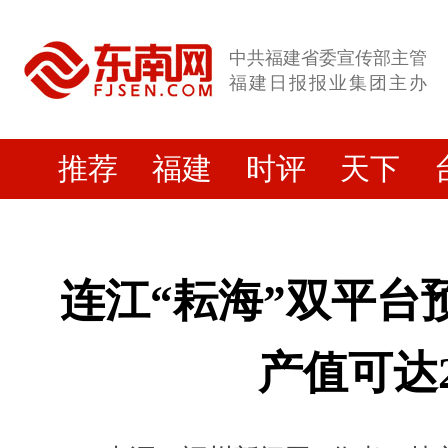
中共福建省委宣传部主管
福建日报报业集团主办
推荐
福建
时评
天下
连江“耘海”双平台预
产值可达