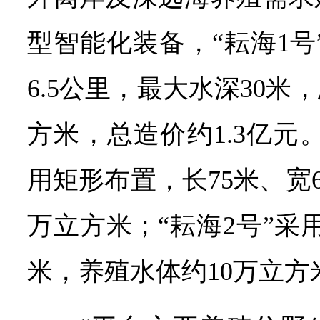
型智能化装备，“耘海1号
6.5公里，最大水深30米
方米，总造价约1.3亿元
用矩形布置，长75米、宽6
万立方米；“耘海2号”采
米，养殖水体约10万立方