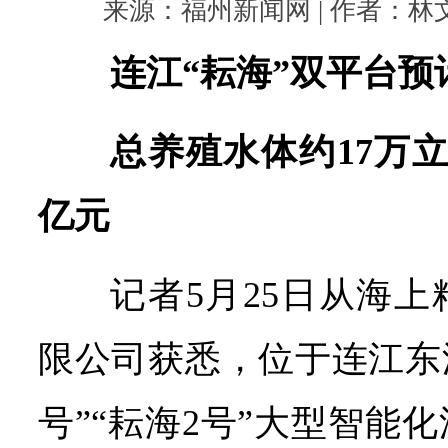
来源：福州新闻网 | 作者：林文婧 
连江“耘海”双平台预
总养殖水体约17万
亿元
记者5月25日从海
限公司获悉，位于连江东
号”“耘海2号”大型智能