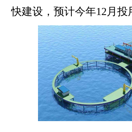
快建设，预计今年12月投