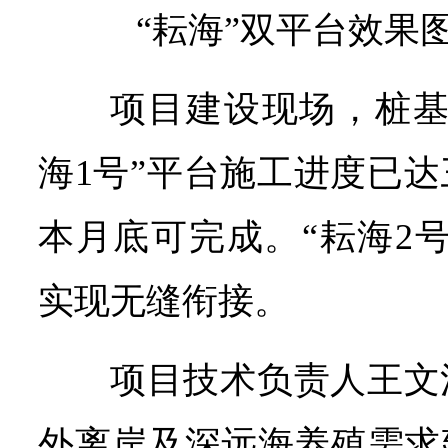
“耘海”双平台效果
项目建设现场，桩基
海1号”平台施工进度已
本月底可完成。“耘海2
实现无缝衔接。
项目技术负责人王文
外离岸及深远海养殖需求