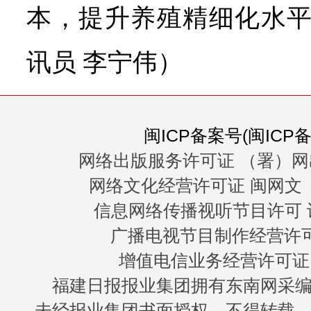
本，提升养殖精细化水平
讯员 李宁伟）
闽ICP备案号(闽ICP备0
网络出版服务许可证 （署）网
网络文化经营许可证 闽网文〔20
信息网络传播视听节目许可 许
广播电视节目制作经营许可证
增值电信业务经营许可证 闽B
福建日报报业集团拥有东南网采
未经报业集团书面授权，不得转载