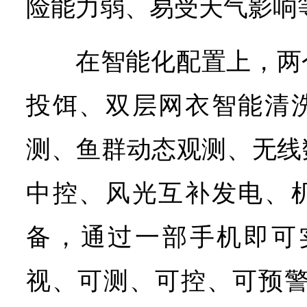
险能力弱、易受天气影响
在智能化配置上，两
投饵、双层网衣智能清
测、鱼群动态观测、无线
中控、风光互补发电、
备，通过一部手机即可
视、可测、可控、可预警