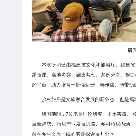
研
本次研习营由福建省文化和旅游厅、福建省
题授课、实地考察、圆桌共创、案例分享、创变
的平台，助力培育一批懂运营、善传播、能带动的
乡村旅居是文旅融合发展的新业态，也是福
研习期间，7位来自理论研究、本土实践、
展新趋势、旅居产业发展思路、乡村旅居内涵、
自在乡村文旅一线的实践探索展开分享。