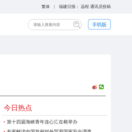
繁体
| 福建日报：
远程
通讯员投稿
今日热点
第十四届海峡青年连心汇在榕举办
专家解读中国首例对外贸易国家安全调查