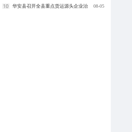
华安县召开全县重点货运源头企业治
08-05