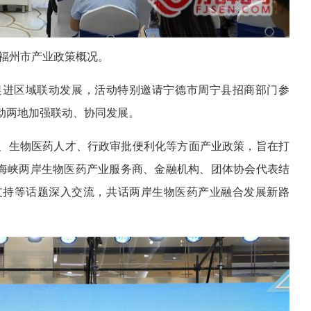
福州市产业政策概况。
促进区域联动发展，活动特别邀请宁德市周宁县招商部门参
动两地加强联动、协同发展。
、生物医药人才、行政审批便利化等方面产业政策，旨在打
。海峡两岸生物医药产业服务商、金融机构、团体协会代表结
支持等话题深入交流，共话两岸生物医药产业融合发展新路