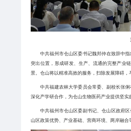
中共福州市仓山区委书记魏邦仲在致辞中指
突出位置，形成研发、生产、流通的完整产业链
景。仓山将以精准高效的服务，扫除发展障碍，
中共福建农林大学委员会常委、副校长张俐
深化产学研合作，为仓山生物医药产业提供坚实
中共福州市仓山区委副书记、仓山区政府区长林
山区政策优势、产业基础、营商环境、两岸融合