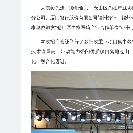
为表彰先进、凝聚合力，仓山区为在产业协
分公司、厦门银行股份有限公司福州分行、福州
家单位颁发“仓山区生物医药产业合作单位”证书
本次招商会还举行了多批次重点项目集中签
技术含量高、带动能力强的优质项目落地仓山
化、融合化迈进。