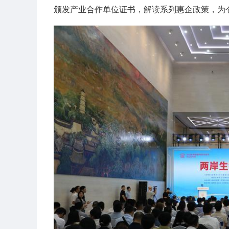
颁发产业合作单位证书，解读系列惠企政策，为