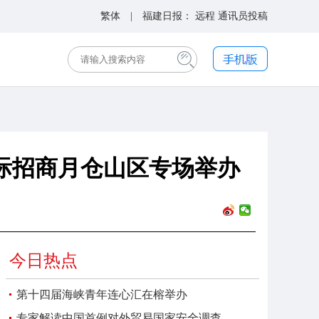
繁体
| 福建日报：
远程
通讯员投稿
国际招商月仓山区专场举办
今日热点
第十四届海峡青年连心汇在榕举办
专家解读中国首例对外贸易国家安全调查