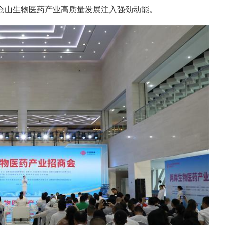
仓山生物医药产业高质量发展注入强劲动能。