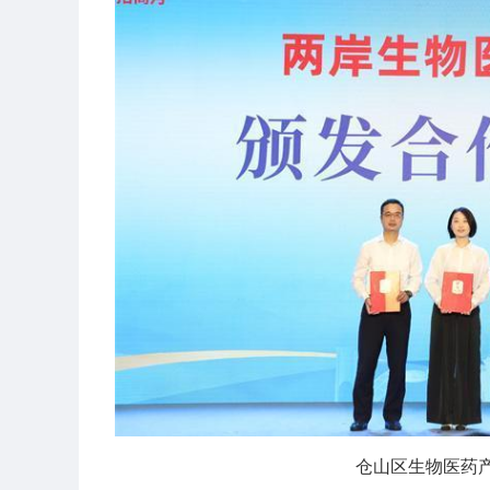
仓山区生物医药