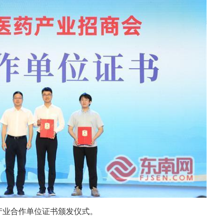
产业合作单位证书颁发仪式。