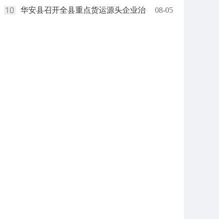
华安县召开全县重点货运源头企业治
08-05