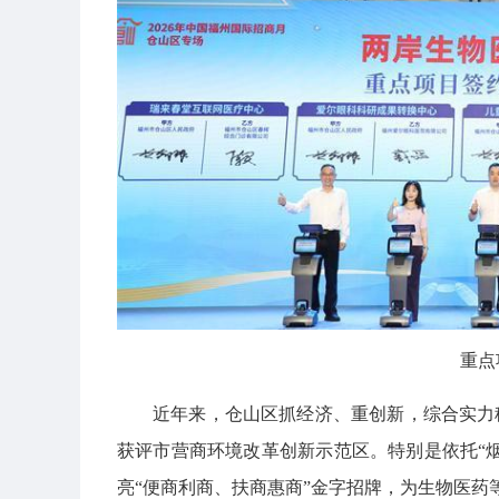
重点
近年来，仓山区抓经济、重创新，综合实力
获评市营商环境改革创新示范区。特别是依托“
亮“便商利商、扶商惠商”金字招牌，为生物医药