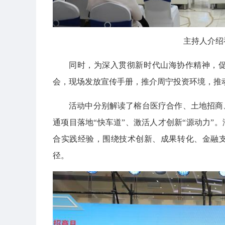
主持人介绍
同时，为深入贯彻新时代山海协作精神，
会，现场发放宣传手册，推介周宁投资环境，推
活动中分别解读了榕台医疗合作、土地招商
通项目落地“快车道”、激活人才创新“源动力”
合实践经验，围绕技术创新、成果转化、金融
径。