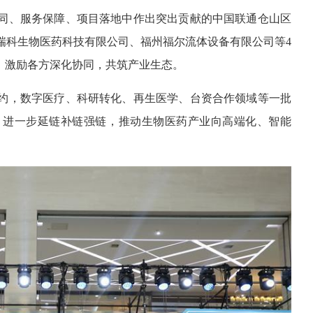
同、服务保障、项目落地中作出突出贡献的中国联通仓山区
瑞科生物医药科技有限公司、福州福尔流体设备有限公司等4
，激励各方深化协同，共筑产业生态。
约，数字医疗、科研转化、再生医学、台资合作领域等一批
，进一步延链补链强链，推动生物医药产业向高端化、智能