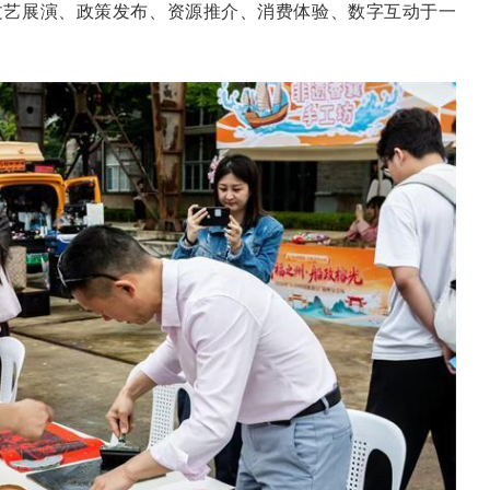
文艺展演、政策发布、资源推介、消费体验、数字互动于一