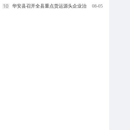
华安县召开全县重点货运源头企业治
08-05