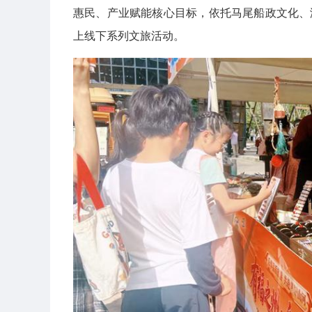
惠民、产业赋能核心目标，依托马尾船政文化、
上线下系列文旅活动。