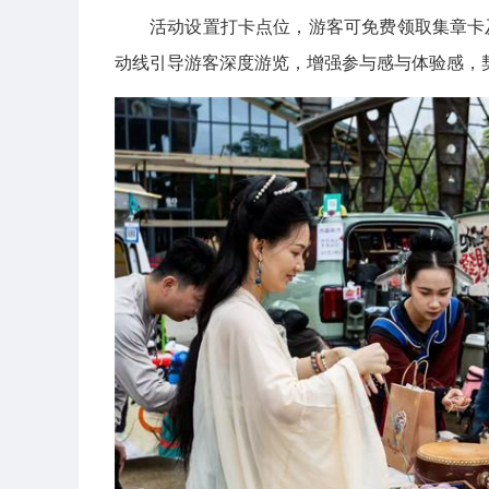
活动设置打卡点位，游客可免费领取集章卡
动线引导游客深度游览，增强参与感与体验感，