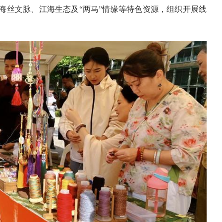
海丝文脉、江海生态及“两马”情缘等特色资源，组织开展线