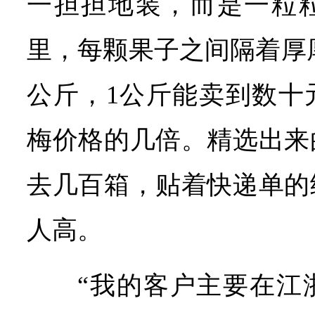
一担担地装，而是一粒
里，每颗果子之间隔着厚厚
公斤，1公斤能卖到数十
梅价格的几倍。精选出来
去几百箱，贴着快递单的
人高。
“我的客户主要在江