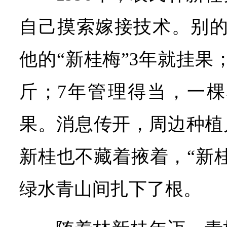
自己摸索嫁接技术。别的
他的“新桂梅”3年就挂果；5
斤；7年管理得当，一棵树
果。消息传开，周边种植
新桂也不藏着掖着，“新
绿水青山间扎下了根。