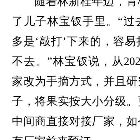
随着林新桂年迈，青
了儿子林宝钗手里。“过
多是‘敲打’下来的，容
不去。”林宝钗说，从20
家改为手摘方式，并且研
子，将果实按大小分级。
中间商直接对接厂家，如