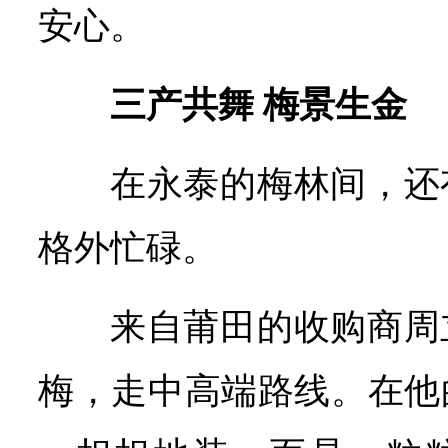
安心。
三产共舞 梅景生金
在永泰的梅林间，还
格外忙碌。
来自莆田的收购商周
梅，走中高端路线。在他