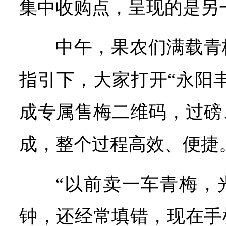
集中收购点，呈现的是另
中午，果农们满载青
指引下，大家打开“永阳
成专属售梅二维码，过磅
成，整个过程高效、便捷
“以前卖一车青梅，
钟，还经常填错，现在手