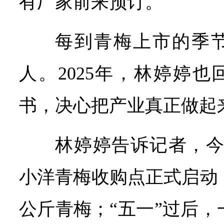
有厂家前来预订。
每到青梅上市的季
人。2025年，林婷婷
书，决心把产业真正做起
林婷婷告诉记者，今
小洋青梅收购点正式启动，
公斤青梅；“五一”过后，