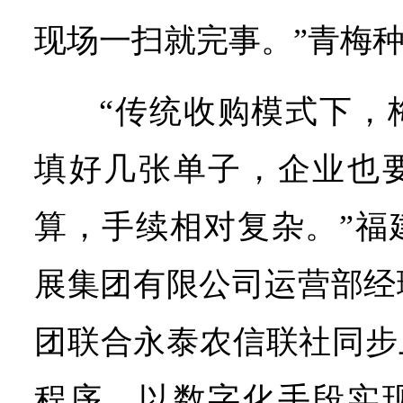
现场一扫就完事。”青梅
“传统收购模式下，
填好几张单子，企业也
算，手续相对复杂。”福
展集团有限公司运营部经
团联合永泰农信联社同步
程序，以数字化手段实