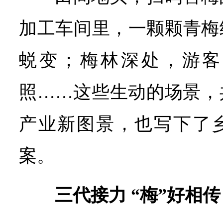
加工车间里，一颗颗青梅
蜕变；梅林深处，游客
照……这些生动的场景，
产业新图景，也写下了乡
案。
三代接力 “梅”好相传