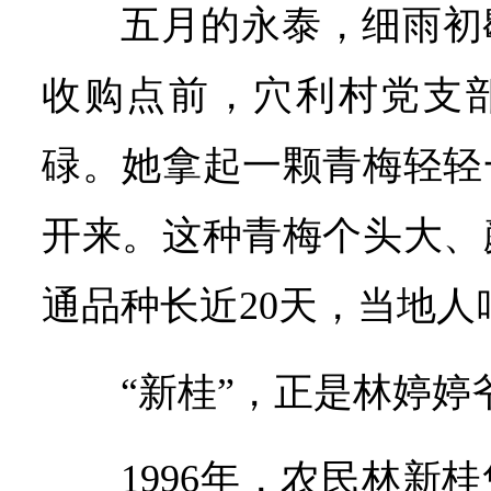
五月的永泰，细雨初
收购点前，穴利村党支
碌。她拿起一颗青梅轻轻
开来。这种青梅个头大、
通品种长近20天，当地人
“新桂”，正是林婷婷
1996年，农民林新