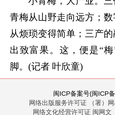
小青梅，大产业。三
青梅从山野走向远方；数
从烦琐变得简单；三产的
出致富果。这，便是“梅
脚。(记者 叶欣童)
闽ICP备案号(闽ICP备0
网络出版服务许可证 （署）网
网络文化经营许可证 闽网文〔20