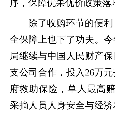
序，保障优果优价政策落
除了收购环节的便利
全保障上也下了功夫。今
局继续与中国人民财产保
支公司合作，投入26万
府救助保险，单人最高赔
采摘人员人身安全与经济