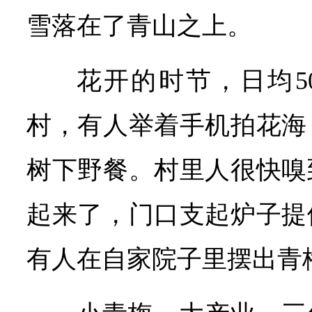
雪落在了青山之上。
花开的时节，日均5
村，有人举着手机拍花海
树下野餐。村里人很快嗅
起来了，门口支起炉子提
有人在自家院子里摆出青