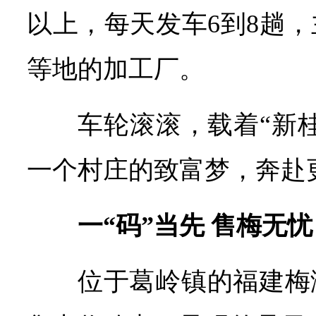
以上，每天发车6到8趟
等地的加工厂。
车轮滚滚，载着“新
一个村庄的致富梦，奔赴
一“码”当先 售梅无忧
位于葛岭镇的福建梅