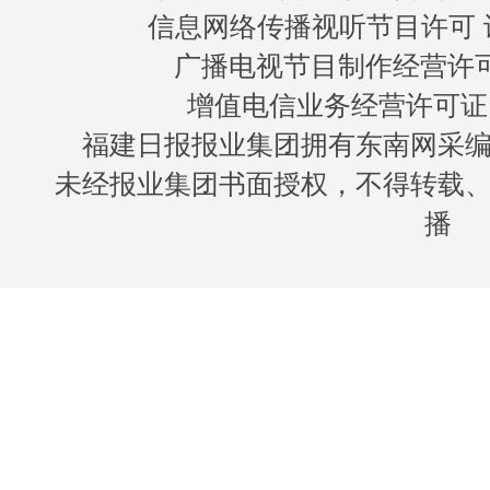
信息网络传播视听节目许可 许
广播电视节目制作经营许可证
增值电信业务经营许可证 闽B
福建日报报业集团拥有东南网采
未经报业集团书面授权，不得转载
播