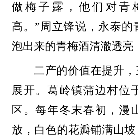
做梅子露，他们对青
高。”周立锋说，永泰的
泡出来的青梅酒清澈透亮
二产的价值在提升，
展开。葛岭镇蒲边村位
区。每年冬末春初，漫
放，白色的花瓣铺满山坡