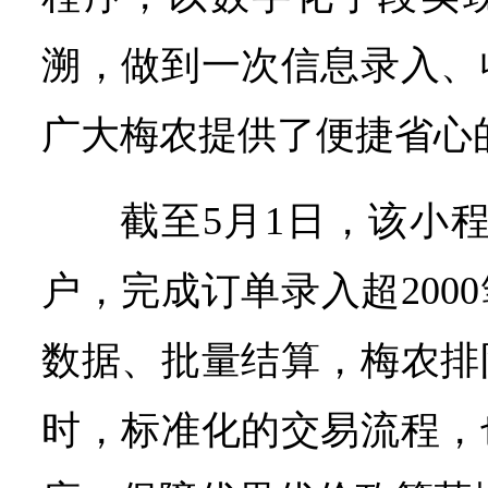
溯，做到一次信息录入、
广大梅农提供了便捷省心
截至5月1日，该小程
户，完成订单录入超200
数据、批量结算，梅农排
时，标准化的交易流程，