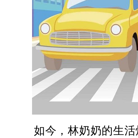
如今，林奶奶的生活