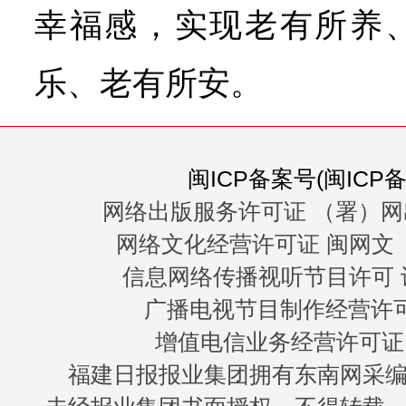
幸福感，实现老有所养
乐、老有所安。
闽ICP备案号(闽ICP备0
网络出版服务许可证 （署）网
网络文化经营许可证 闽网文〔20
信息网络传播视听节目许可 许
广播电视节目制作经营许可证
增值电信业务经营许可证 闽B
福建日报报业集团拥有东南网采