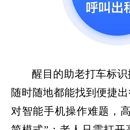
醒目的助老打车标识
随时随地都能找到便捷出
对智能手机操作难题，高
简模式”：老人只需打开