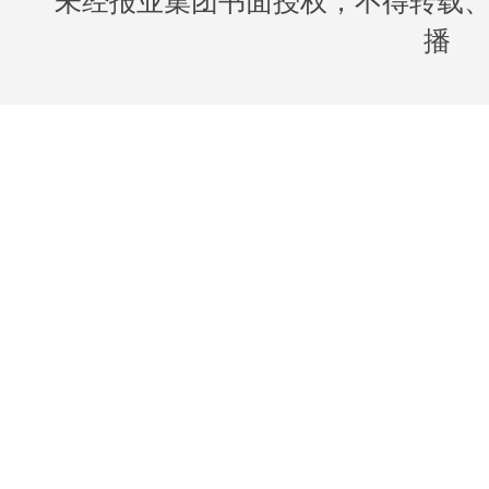
未经报业集团书面授权，不得转载
播