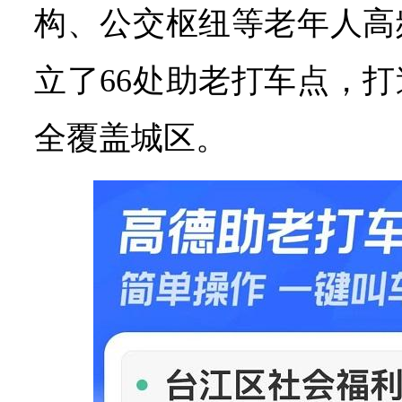
构、公交枢纽等老年人高
立了66处助老打车点，
全覆盖城区。