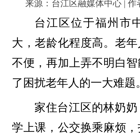
来源：台江区融媒体中心 | 作者： 
台江区位于福州市
大，老龄化程度高。老年
不便，再加上弄不明白智
了困扰老年人的一大难题
家住台江区的林奶奶
学上课，公交换乘麻烦，