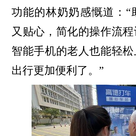
功能的林奶奶感慨道：“
又贴心，简化的操作流程
智能手机的老人也能轻松
出行更加便利了。”