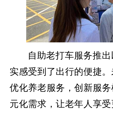
自助老打车服务推出
实感受到了出行的便捷。
优化养老服务，创新服务
元化需求，让老年人享受