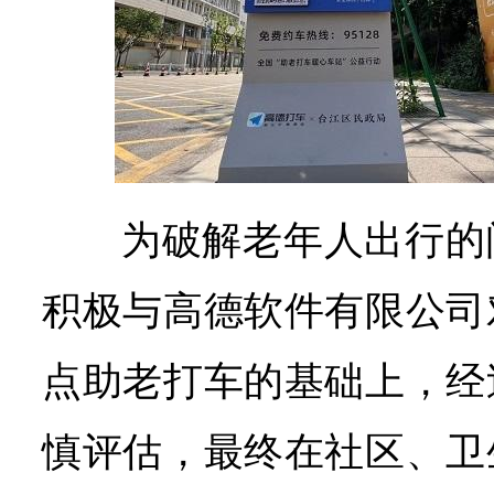
为破解老年人出行的
积极与高德软件有限公司
点助老打车的基础上，经
慎评估，最终在社区、卫