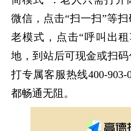
微信，点击“扫一扫”等
老模式，点击“呼叫出租
地，到站后可现金或扫码
打专属客服热线400-903
都畅通无阻。