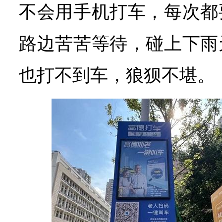
不会用手机打车，每次都
路边苦苦等待，碰上下雨
也打不到车，狼狈不堪。