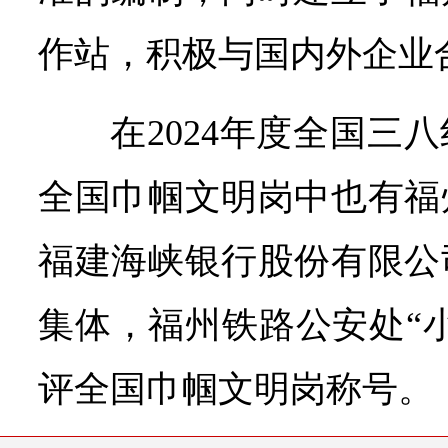
作站，积极与国内外企业
在2024年度全国三八
全国巾帼文明岗中也有福
福建海峡银行股份有限公
集体，福州铁路公安处“
评全国巾帼文明岗称号。