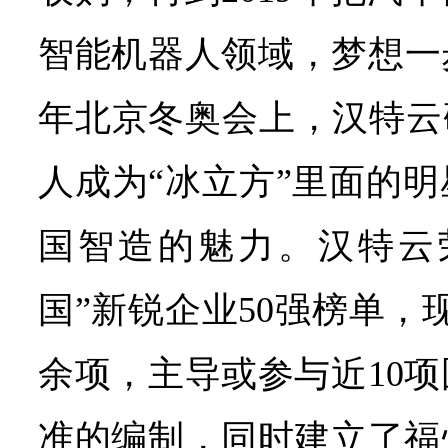
智能机器人领域，梦想一步
年北京冬奥会上，汉特云
人成为“冰立方”里面的
国智造的魅力。汉特云荣
国”新锐企业50强榜单，
余项，主导或参与近10
准的编制，同时建立了福