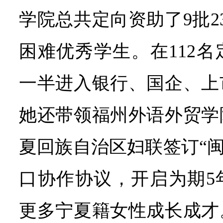
学院总共定向资助了9批2
困难优秀学生。在112
一半进入银行、国企、上
她还带领福州外语外贸学
夏回族自治区妇联签订“闽
口协作协议，开启为期5
更多宁夏籍女性成长成才