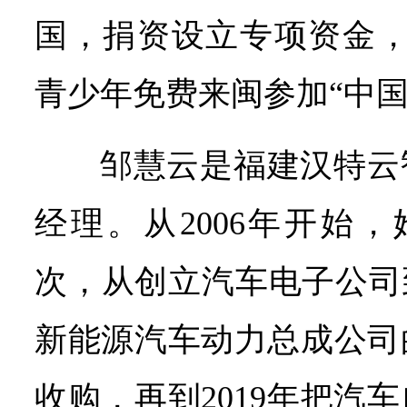
国，捐资设立专项资金，
青少年免费来闽参加“中国
邹慧云是福建汉特云
经理。从2006年开始
次，从创立汽车电子公司
新能源汽车动力总成公司
收购，再到2019年把汽