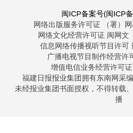
闽ICP备案号(闽ICP备0
网络出版服务许可证 （署）网
网络文化经营许可证 闽网文〔20
信息网络传播视听节目许可 许
广播电视节目制作经营许可证
增值电信业务经营许可证 闽B
福建日报报业集团拥有东南网采
未经报业集团书面授权，不得转载
播