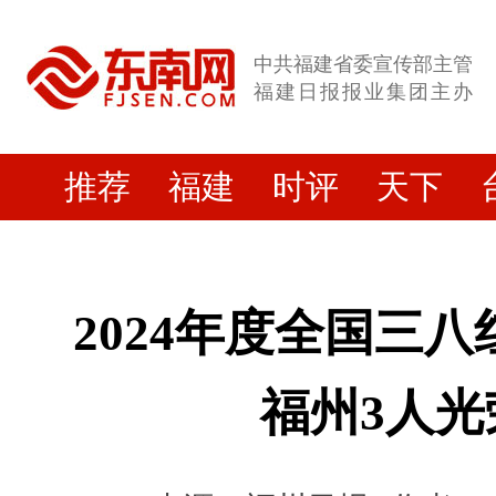
中共福建省委宣传部主管
福建日报报业集团主办
推荐
福建
时评
天下
2024年度全国三
福州3人光