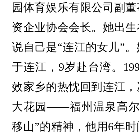
园体育娱乐有限公司副董
资企业协会会长。她出生
说自己是“连江的女儿”
于连江，9岁赴台湾。19
效家乡的热忱回到连江，
大花园——福州温泉高尔
移山”的精神，他用6年