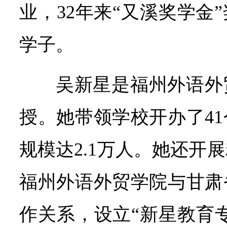
业，32年来“又溪奖学金”
学子。
吴新星是福州外语外
授。她带领学校开办了4
规模达2.1万人。她还开
福州外语外贸学院与甘肃
作关系，设立“新星教育专