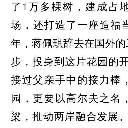
了1万多棵树，建成占地
场，还打造了一座造福当
年，蒋佩琪辞去在国外的
步，投身到这片花园的开拓
接过父亲手中的接力棒
园，更要以高尔夫之名
梁，推动两岸融合发展。