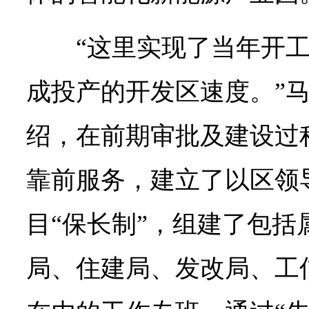
“这里实现了当年开
成投产的开发区速度。”
绍，在前期审批及建设过
靠前服务，建立了以区领
目“保长制”，组建了包括
局、住建局、发改局、工