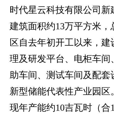
时代星云科技有限公司新
建筑面积约13万平方米，总
区自去年初开工以来，建
理及研发平台、电柜车间
助车间、测试车间及配套
新型储能代表性产业园区
现年产能约10吉瓦时（合1