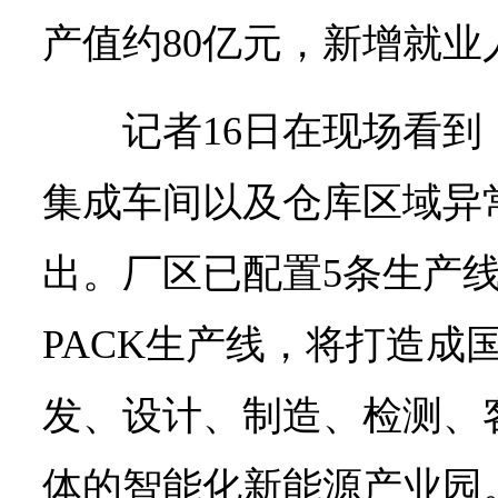
产值约80亿元，新增就业人
记者16日在现场看
集成车间以及仓库区域异
出。厂区已配置5条生产
PACK生产线，将打造成
发、设计、制造、检测、
体的智能化新能源产业园