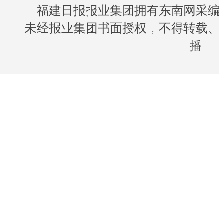
福建日报报业集团拥有东南网采
未经报业集团书面授权，不得转载
播