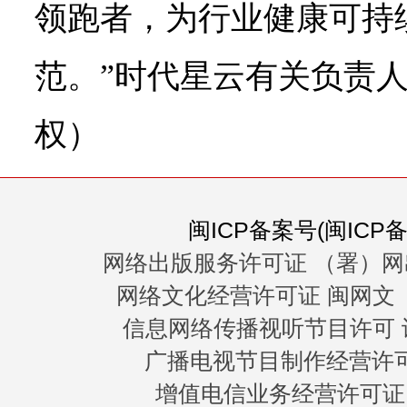
领跑者，为行业健康可持
范。”时代星云有关负责人
权）
闽ICP备案号(闽ICP备0
网络出版服务许可证 （署）网
网络文化经营许可证 闽网文〔20
信息网络传播视听节目许可 许
广播电视节目制作经营许可证
增值电信业务经营许可证 闽B