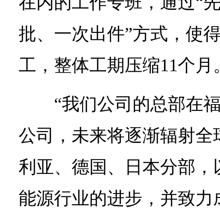
在内的工作专班，通过“
批、一次出件”方式，使得
工，整体工期压缩11个月
“我们公司的总部在
公司，未来将逐渐辐射全
利亚、德国、日本分部，
能源行业的进步，并致力