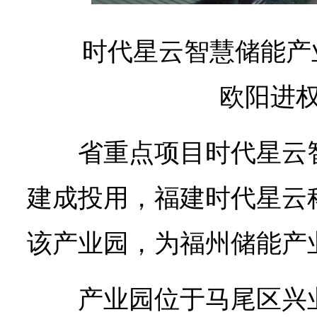
时代星云智慧储能产
欧阳进权
省重点项目时代星云
建成投用，福建时代星云
该产业园，为福州储能产
产业园位于马尾区兴