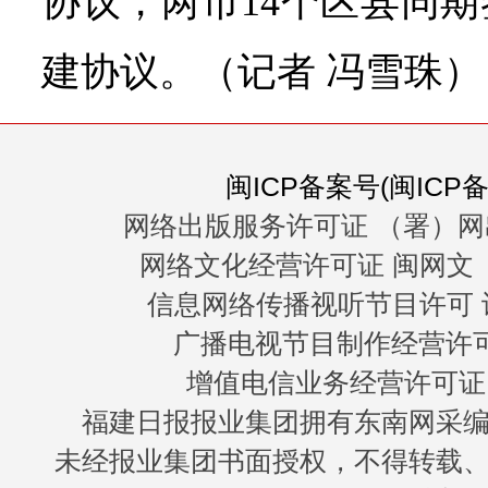
协议，两市14个区县同
建协议。（记者 冯雪珠）
闽ICP备案号(闽ICP备0
网络出版服务许可证 （署）网
网络文化经营许可证 闽网文〔20
信息网络传播视听节目许可 许
广播电视节目制作经营许可证
增值电信业务经营许可证 闽B
福建日报报业集团拥有东南网采
未经报业集团书面授权，不得转载