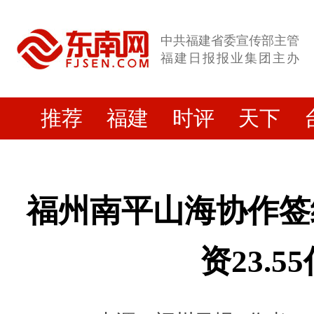
中共福建省委宣传部主管
福建日报报业集团主办
推荐
福建
时评
天下
福州南平山海协作签约
资23.5