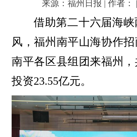
来源：福州日报 | 作者： | 
借助第二十六届海峡
风，福州南平山海协作招
南平各区县组团来福州，
投资23.55亿元。