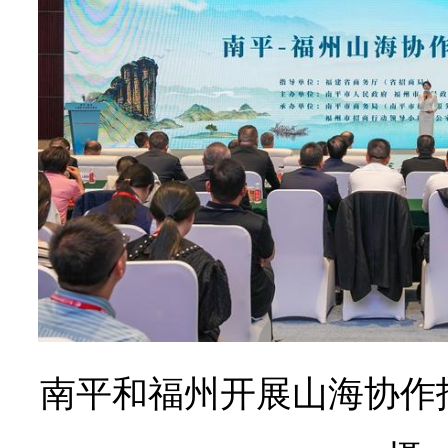
南平和福州开展山海协作