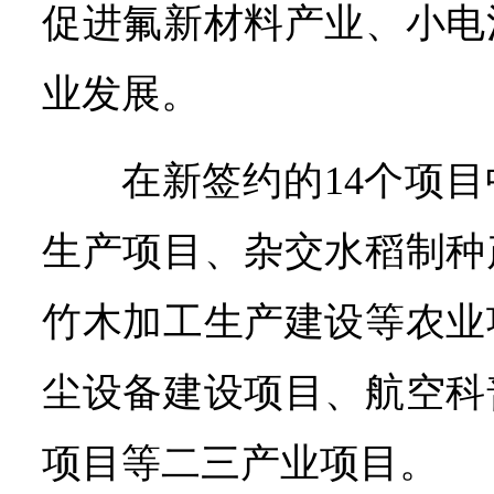
促进氟新材料产业、小电
业发展。
在新签约的14个项
生产项目、杂交水稻制种
竹木加工生产建设等农业
尘设备建设项目、航空科
项目等二三产业项目。