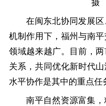
摄
在闽东北协同发展区
机制作用下，福州与南平
领域越来越广。目前，两
关系，共同优化新时代山
水平协作是其中的重点任
南平自然资源富集，