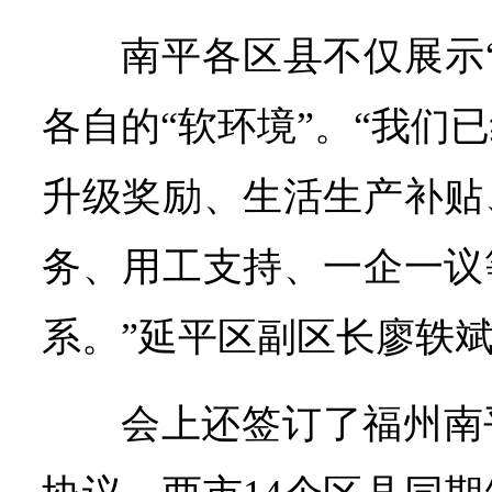
南平各区县不仅展示
各自的“软环境”。“我们
升级奖励、生活生产补贴
务、用工支持、一企一议
系。”延平区副区长廖轶
会上还签订了福州南