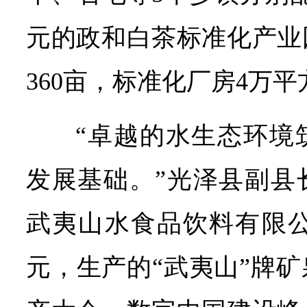
元的政和白茶标准化产业
360亩，标准化厂房4万平
“卓越的水生态环境
发展基础。”光泽县副县
武夷山水食品饮料有限公
元，生产的“武夷山”牌