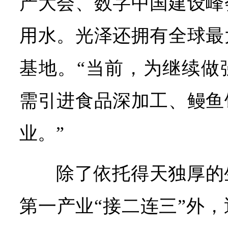
产大会、数字中国建设峰
用水。光泽还拥有全球最
基地。“当前，为继续做
需引进食品深加工、鳗鱼
业。”
除了依托得天独厚的
第一产业“接二连三”外