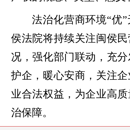
法治化营商环境“优
侯法院将持续关注闽侯民
况，强化部门联动，充分
护企，暖心安商，关注企
业合法权益，为企业高质
治保障。