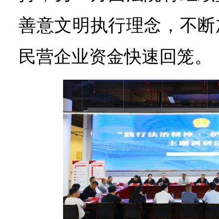
善意文明执行理念，不断
民营企业资金快速回笼。