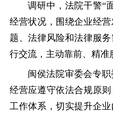
调研中，法院干警“
经营状况，围绕企业经营
题、法律风险和法律服务
行交流，主动靠前、精准
闽侯法院审委会专职
经营应遵守依法合规原则
工作体系，切实提升企业