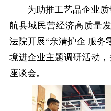
为助推工艺品企业质
航县域民营经济高质量发
法院开展“亲清护企 服务
境进企业主题调研活动，
座谈会。