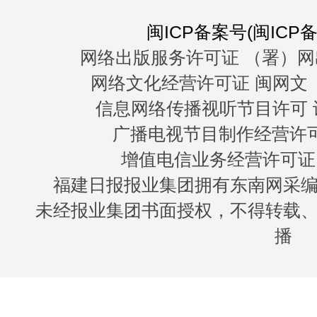
闽ICP备案号(闽ICP备0
网络出版服务许可证 （署）网
网络文化经营许可证 闽网文〔20
信息网络传播视听节目许可 许
广播电视节目制作经营许可证
增值电信业务经营许可证 闽B
福建日报报业集团拥有东南网采
未经报业集团书面授权，不得转载
播