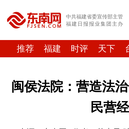
中共福建省委宣传部主管
福建日报报业集团主办
推荐
福建
时评
天下
闽侯法院：营造法治
民营