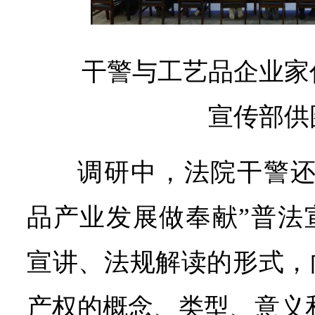
干警与工艺品企业家
宣传部供
调研中，法院干警还
品产业发展做奉献”普法
宣讲、法规解读的形式，
产权的概念、类型、意义