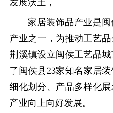
发展沃土，
家居装饰品产业是闽
产业之一，为推动工艺品
荆溪镇设立闽侯工艺品城
了闽侯县23家知名家居
细化划分、产品多样化展
产业向上向好发展。