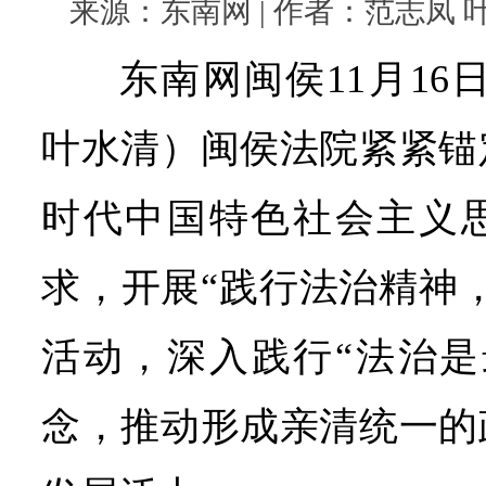
来源：东南网 | 作者：范志凤 叶水清
东南网闽侯11月16
叶水清）
闽侯法院紧紧锚
时代中国特色社会主义
求，开展“践行法治精神
活动，深入践行“法治是
念，推动形成亲清统一的