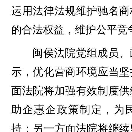
运用法律法规维护驰名商
的合法权益，维护公平竞
闽侯法院党组成员、
示，优化营商环境应当坚
面法院将加强有效制度供
助企惠企政策制定，为
持；另一方面法院将继续