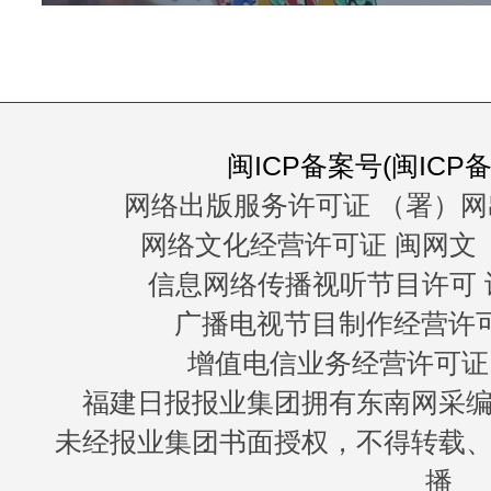
闽ICP备案号(闽ICP备0
网络出版服务许可证 （署）网
网络文化经营许可证 闽网文〔20
信息网络传播视听节目许可 许
广播电视节目制作经营许可证
增值电信业务经营许可证 闽B
福建日报报业集团拥有东南网采
未经报业集团书面授权，不得转载
播