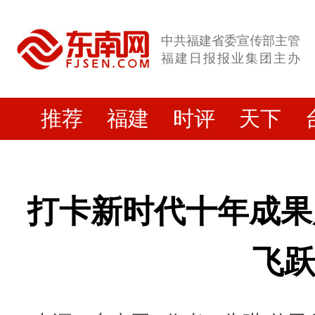
中共福建省委宣传部主管
福建日报报业集团主办
推荐
福建
时评
天下
打卡新时代十年成果
飞