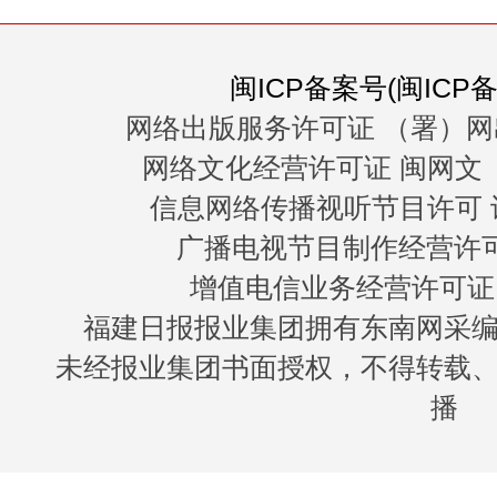
闽ICP备案号(闽ICP备0
网络出版服务许可证 （署）网
网络文化经营许可证 闽网文〔20
信息网络传播视听节目许可 许
广播电视节目制作经营许可证
增值电信业务经营许可证 闽B
福建日报报业集团拥有东南网采
未经报业集团书面授权，不得转载
播