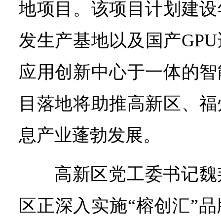
地项目。该项目计划建设
发生产基地以及国产GP
应用创新中心于一体的智
目落地将助推高新区、福
息产业蓬勃发展。
高新区党工委书记魏
区正深入实施“榕创汇”