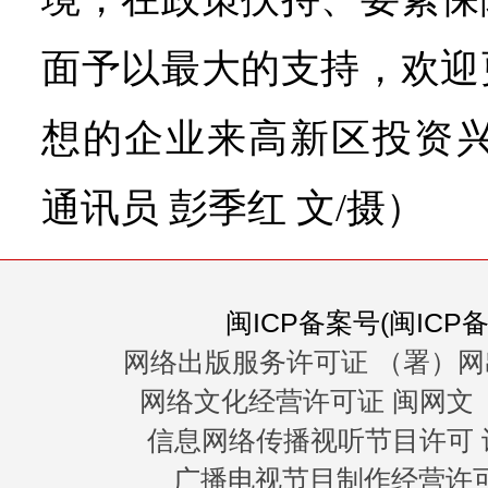
面予以最大的支持，欢迎
想的企业来高新区投资兴
通讯员 彭季红 文/摄）
闽ICP备案号(闽ICP备0
网络出版服务许可证 （署）网
网络文化经营许可证 闽网文〔20
信息网络传播视听节目许可 许
广播电视节目制作经营许可证