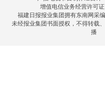
增值电信业务经营许可证 闽B
福建日报报业集团拥有东南网采
未经报业集团书面授权，不得转载
播