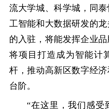
流大学城、科学城，同泰
工智能和大数据研发的龙
的入驻，将能发挥企业品
将项目打造成为智能计
杆，推动高新区数字经济
台阶。
“在这里，我们感受