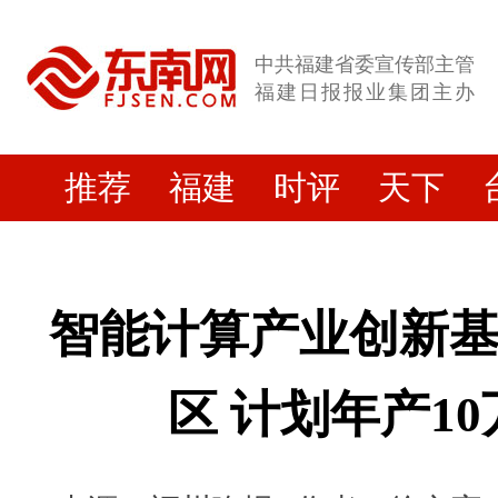
中共福建省委宣传部主管
福建日报报业集团主办
推荐
福建
时评
天下
智能计算产业创新
区 计划年产1