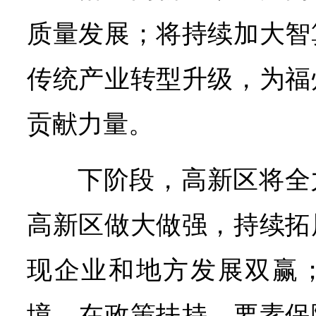
质量发展；将持续加大智
传统产业转型升级，为福
贡献力量。
下阶段，高新区将全
高新区做大做强，持续拓
现企业和地方发展双赢
境，在政策扶持、要素保