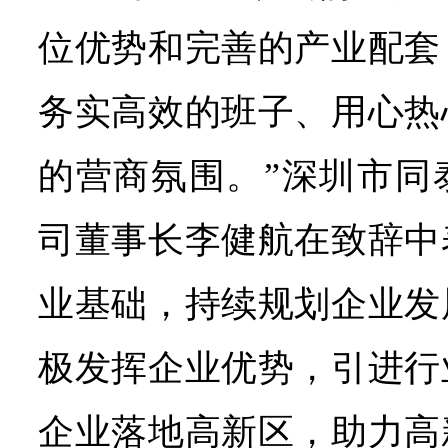
位优势和完善的产业配套
务实高效的班子、用心热
的营商氛围。”深圳市同
司董事长李健航在致辞中
业基础，持续规划企业发
极发挥企业优势，引进行
企业落地高新区，助力高