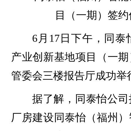
目（一期）签约
6月17日下午，同
产业创新基地项目（一期
管委会三楼报告厅成功举
据了解，同泰怡公司
厂房建设同泰怡（福州）