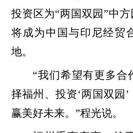
投资区为“两国双园”中
将成为中国与印尼经贸
地。
“我们希望有更多合
择福州、投资‘两国双园
赢美好未来。”程光说。