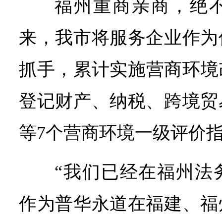
福州重商亲商，绝
来，我市将服务企业作为
抓手，累计实施营商环境改
登记财产、纳税、跨境贸
等7个营商环境一级评价
“我们已经在福州法
作为普华永道在福建、福