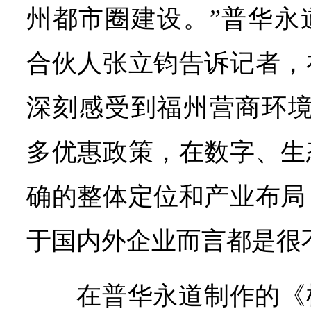
州都市圈建设。”普华永
合伙人张立钧告诉记者，
深刻感受到福州营商环境
多优惠政策，在数字、生
确的整体定位和产业布局
于国内外企业而言都是很
在普华永道制作的《机