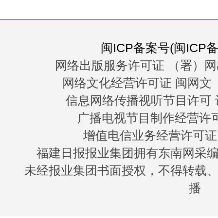
闽ICP备案号(闽ICP备0
网络出版服务许可证 （署）网
网络文化经营许可证 闽网文〔20
信息网络传播视听节目许可 许
广播电视节目制作经营许可证
增值电信业务经营许可证 闽B
福建日报报业集团拥有东南网采
未经报业集团书面授权，不得转载
播