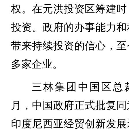
权。在元洪投资区筹建时
投资。政府的办事能力和
带来持续投资的信心，至
多家企业。
三林集团中国区总
月，中国政府正式批复同
印度尼西亚经贸创新发展