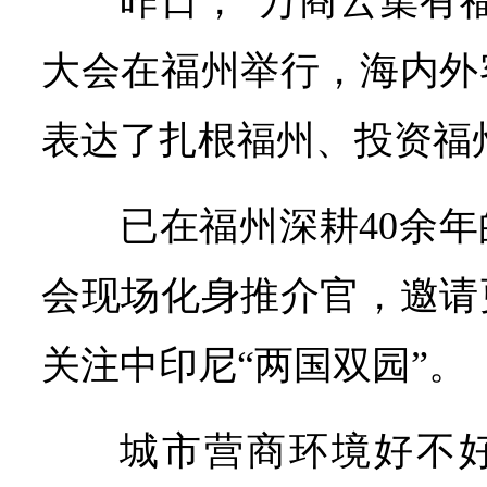
昨日，“万商云集有福
大会在福州举行，海内外
表达了扎根福州、投资福
已在福州深耕40余
会现场化身推介官，邀请
关注中印尼“两国双园”。
城市营商环境好不