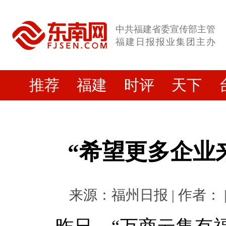
中共福建省委宣传部主管
福建日报报业集团主办
推荐
福建
时评
天下
“希望更多企业
来源：福州日报 | 作者： | 