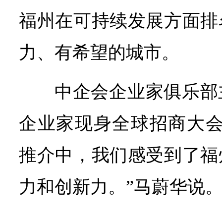
福州在可持续发展方面排
力、有希望的城市。
中企会企业家俱乐部
企业家现身全球招商大会
推介中，我们感受到了福
力和创新力。”马蔚华说